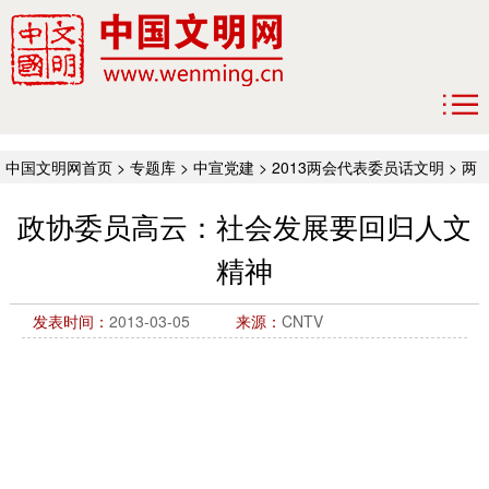
中国文明网首页
>
专题库
>
中宣党建
>
2013两会代表委员话文明
>
两
会随时看
政协委员高云：社会发展要回归人文
精神
发表时间：
2013-03-05
来源：
CNTV