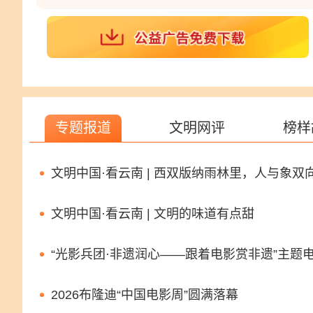
专题报道
文明网评
榜样
文明中国·看云南 | 西双版纳雨林里，人与象双
文明中国·看云南 | 文明的味道有点甜
“光影兵团·非遗润心——跟着电影赏非遗”主题
2026布隆迪“中国电影周”圆满落幕