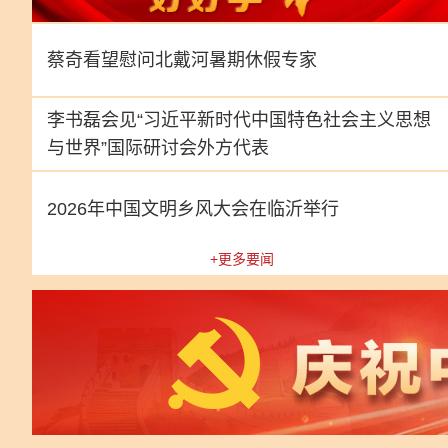
蔡奇看望慰问北戴河暑期休假专家
李书磊会见“习近平新时代中国特色社会主义思想
与世界”国际研讨会外方代表
2026年中国文明乡风大会在临沂举行
工智能全球治理高级别会议开幕式并发表主旨讲话
+更多要闻