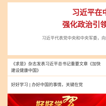
习近平在
强化政治引领
习近平代表党中央和中央军委，向
《求是》杂志发表习近平总书记重要文章
《加快
建设健康中国》
好好学习 | 办好中国的事情，关键在党