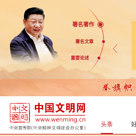
署名著作
署名文章
重要论述
头条