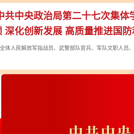
中共中央政治局第二十七次集体
 深化创新发展 高质量推进国
全体人民解放军指战员、武警部队官兵、军队文职人员