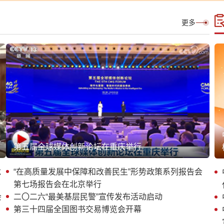
更多
第五届全球媒体创新论坛在重庆举行
龙
“在高质量发展中保障和改善民生”形势政策系列报告会
第七场报告会在北京举行
会
二〇二六“最美基层民警”宣传发布活动启动
第三十四届全国图书交易博览会开幕