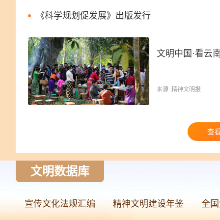
《科学规划促发展》出版发行
文明中国·看云
来源: 精神文明报
查
文明数据库
宣传文化法规汇编
精神文明建设年鉴
全国