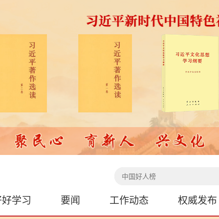
好好学习
要闻
工作动态
权威发布