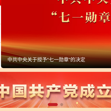
中共中央关于授予“七一勋章”的决定