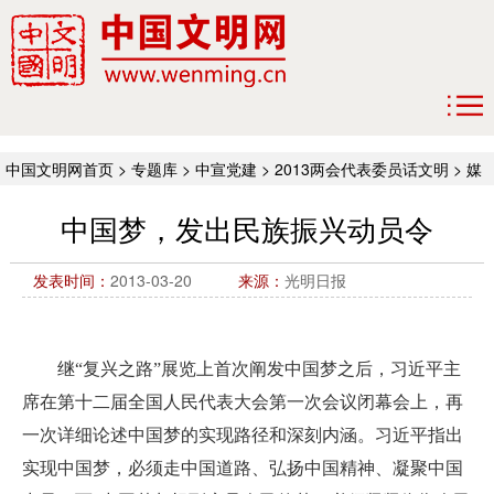
中国文明网首页
>
专题库
>
中宣党建
>
2013两会代表委员话文明
>
媒
体观察
中国梦，发出民族振兴动员令
发表时间：
2013-03-20
来源：
光明日报
继“复兴之路”展览上首次阐发中国梦之后，习近平主
席在第十二届全国人民代表大会第一次会议闭幕会上，再
一次详细论述中国梦的实现路径和深刻内涵。习近平指出
实现中国梦，必须走中国道路、弘扬中国精神、凝聚中国