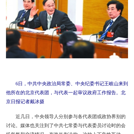
6日，中共中央政治局常委、中央纪委书记王岐山来到
他所在的北京代表团，与代表一起审议政府工作报告。北
京日报记者戴冰摄
近几日，中央领导人分别参与各代表团或政协界别的
讨论。媒体也关注到了中共七常委与代表委员讨论时的会