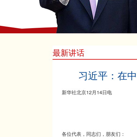
最新讲话
习近平：在中
新华社北京12月14日电
各位代表，同志们，朋友们：