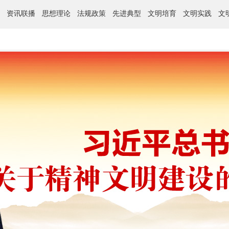
资讯联播
思想理论
法规政策
先进典型
文明培育
文明实践
文