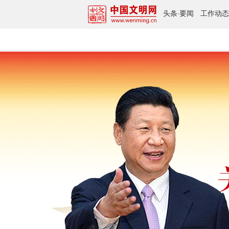
头条
·
要闻
工作动态