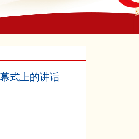
幕式上的讲话