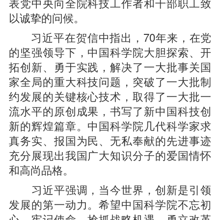
表党中央向全院科技工作者和干部职工致
以诚挚的问候。
习近平在贺信中指出，70年来，在党
的坚强领导下，中国科学院大胆探索、开
拓创新、勇于实践，解决了一大批事关国
家全局的重大科技问题，突破了一大批制
约发展的关键核心技术，取得了一大批一
流水平的原创成果，书写了新中国科技创
新的辉煌篇章。中国科学院几代科学家求
真务实、报国为民、无私奉献的先进事迹
充分展现出我国广大知识分子的爱国情怀
和高尚品格。
习近平强调，当今世界，创新是引领
发展的第一动力。希望中国科学院不忘初
心、牢记使命，抢抓战略机遇，勇立改革