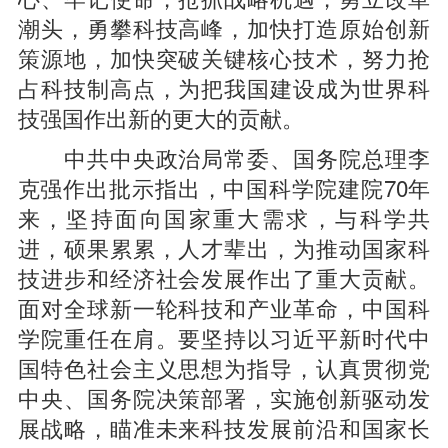
潮头，勇攀科技高峰，加快打造原始创新
策源地，加快突破关键核心技术，努力抢
占科技制高点，为把我国建设成为世界科
技强国作出新的更大的贡献。
中共中央政治局常委、国务院总理李
克强作出批示指出，中国科学院建院70年
来，坚持面向国家重大需求，与科学共
进，硕果累累，人才辈出，为推动国家科
技进步和经济社会发展作出了重大贡献。
面对全球新一轮科技和产业革命，中国科
学院重任在肩。要坚持以习近平新时代中
国特色社会主义思想为指导，认真贯彻党
中央、国务院决策部署，实施创新驱动发
展战略，瞄准未来科技发展前沿和国家长