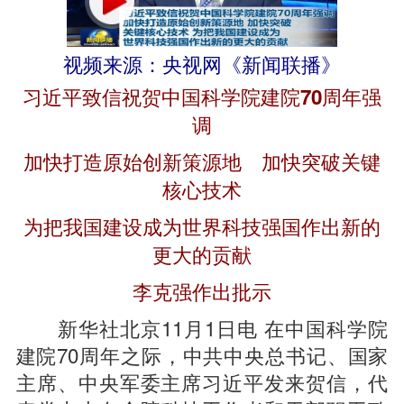
视频来源：央视网《新闻联播》
习近平致信祝贺中国科学院建院70周年强
调
加快打造原始创新策源地 加快突破关键
核心技术
为把我国建设成为世界科技强国作出新的
更大的贡献
李克强作出批示
新华社北京11月1日电 在中国科学院
建院70周年之际，中共中央总书记、国家
主席、中央军委主席习近平发来贺信，代