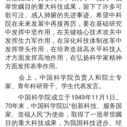
举世瞩目的重大科技成果，留下了许多可
歌可泣、感人肺腑的先进事迹。希望中科
院在未来发展中再接再厉，要在基础研究
中发挥中坚作用，在关键核心技术攻关中
发挥生力军作用，在深化科技体制改革中
发挥带头作用，在培养造就高水平科技人
才方面发挥高地作用，在弘扬科学家精神
方面发挥表率作用。
会上，中国科学院负责人和院士专
家、青年科研骨干、学生代表发言。
中国科学院成立于1949年11月1日。
70年来，中国科学院以“创新科技、服务国
家、造福人民”为使命，取得了一批举世瞩
目的重大科技成果，为我国科技进步、经