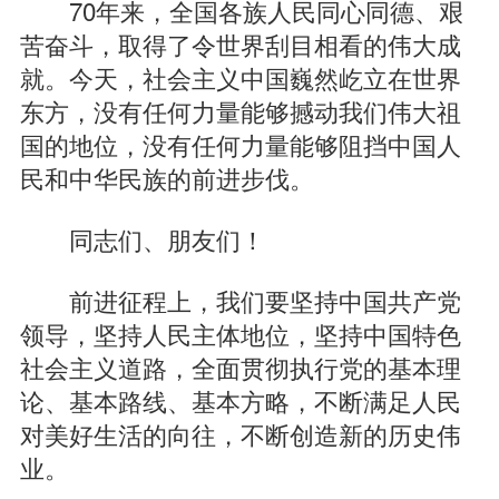
70年来，全国各族人民同心同德、艰
苦奋斗，取得了令世界刮目相看的伟大成
就。今天，社会主义中国巍然屹立在世界
东方，没有任何力量能够撼动我们伟大祖
国的地位，没有任何力量能够阻挡中国人
民和中华民族的前进步伐。
同志们、朋友们！
前进征程上，我们要坚持中国共产党
领导，坚持人民主体地位，坚持中国特色
社会主义道路，全面贯彻执行党的基本理
论、基本路线、基本方略，不断满足人民
对美好生活的向往，不断创造新的历史伟
业。