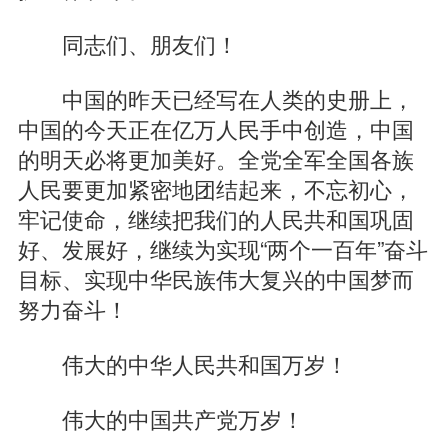
同志们、朋友们！
中国的昨天已经写在人类的史册上，
中国的今天正在亿万人民手中创造，中国
的明天必将更加美好。全党全军全国各族
人民要更加紧密地团结起来，不忘初心，
牢记使命，继续把我们的人民共和国巩固
好、发展好，继续为实现“两个一百年”奋斗
目标、实现中华民族伟大复兴的中国梦而
努力奋斗！
伟大的中华人民共和国万岁！
伟大的中国共产党万岁！