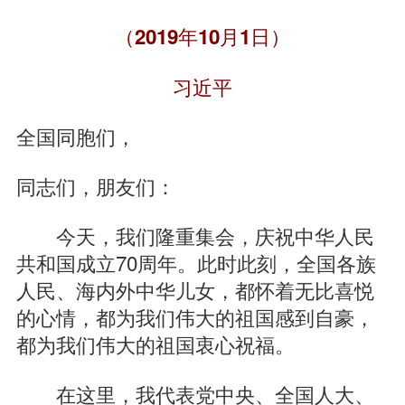
（2019年10月1日）
习近平
全国同胞们，
同志们，朋友们：
今天，我们隆重集会，庆祝中华人民
共和国成立70周年。此时此刻，全国各族
人民、海内外中华儿女，都怀着无比喜悦
的心情，都为我们伟大的祖国感到自豪，
都为我们伟大的祖国衷心祝福。
在这里，我代表党中央、全国人大、