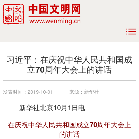
习近平：在庆祝中华人民共和国成
立70周年大会上的讲话
发表时间：
2019-10-01
来源：
新华社
新华社北京10月1日电
在庆祝中华人民共和国成立70周年大会上
的讲话