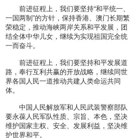
前进征程上，我们要坚持“和平统一、
一国两制”的方针，保持香港、澳门长期繁
荣稳定，推动海峡两岸关系和平发展，团
结全体中华儿女，继续为实现祖国完全统
一而奋斗。
前进征程上，我们要坚持和平发展道
路，奉行互利共赢的开放战略，继续同世
界各国人民一道推动共建人类命运共同
体。
中国人民解放军和人民武装警察部队
要永葆人民军队性质、宗旨、本色，坚决
维护国家主权、安全、发展利益，坚决维
护世界和平。