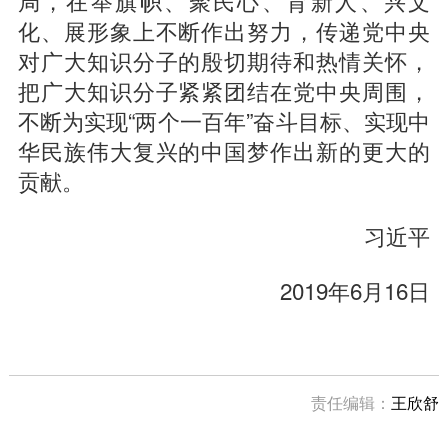
局，在举旗帜、聚民心、育新人、兴文
化、展形象上不断作出努力，传递党中央
对广大知识分子的殷切期待和热情关怀，
把广大知识分子紧紧团结在党中央周围，
不断为实现“两个一百年”奋斗目标、实现中
华民族伟大复兴的中国梦作出新的更大的
贡献。
习近平
2019年6月16日
责任编辑：
王欣舒