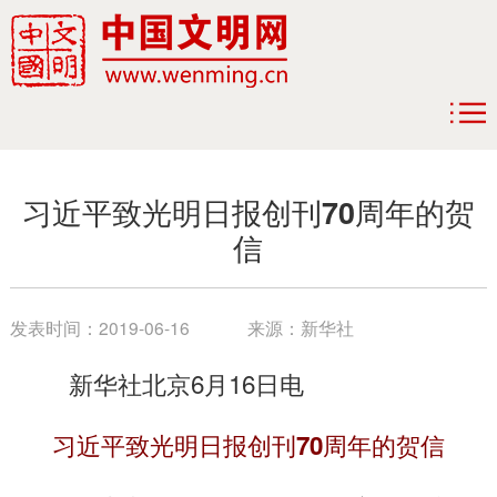
习近平致光明日报创刊70周年的贺
信
发表时间：
2019-06-16
来源：
新华社
新华社北京6月16日电
习近平致光明日报创刊70周年的贺信