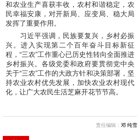
和农业生产喜获丰收，农村和谐稳定，农
民幸福安康，对开新局、应变局、稳大局
发挥了重要作用。
习近平强调，民族要复兴，乡村必振
兴。进入实现第二个百年奋斗目标新征
程，“三农”工作重心已历史性转向全面推进
乡村振兴。各级党委和政府要贯彻党中央
关于“三农”工作的大政方针和决策部署，坚
持农业农村优先发展，加快农业农村现代
化，让广大农民生活芝麻开花节节高。
责任编辑：
邓 纯雪