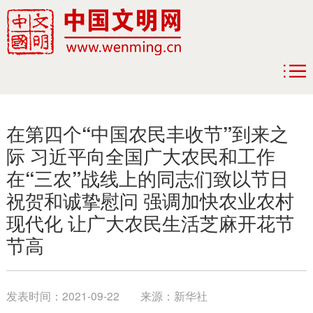
在第四个“中国农民丰收节”到来之
际 习近平向全国广大农民和工作
在“三农”战线上的同志们致以节日
祝贺和诚挚慰问 强调加快农业农村
现代化 让广大农民生活芝麻开花节
节高
发表时间：
2021-09-22
来源：
新华社