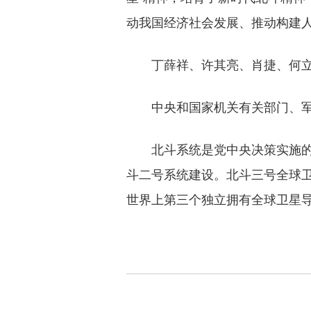
动我国经济社会发展、推动构建
丁薛祥、许其亮、肖捷、何立
中央和国家机关有关部门、军队
北斗系统是党中央决策实施的国家
斗二号系统建设。北斗三号全球卫
世界上第三个独立拥有全球卫星导