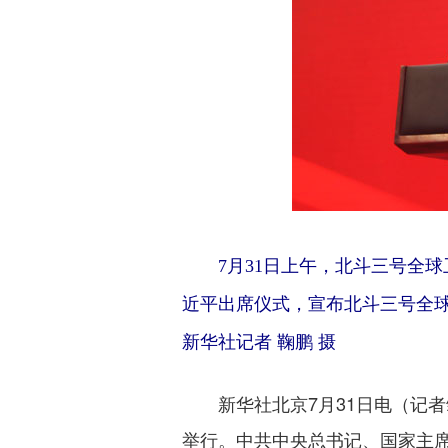
7月31日上午，北斗三号全球
近平出席仪式，宣布北斗三号全
新华社记者 鞠鹏 摄
新华社北京7月31日电（记者
举行。中共中央总书记、国家主