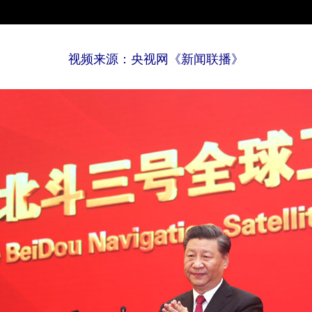
视频来源：央视网《新闻联播》