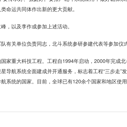
人类命运共同体作出新的更大贡献。
峰，以及李作成参加上述活动。
有关单位负责同志，北斗系统参研参建代表等参加仪
重大科技工程。工程自1994年启动，2000年完成北斗
星导航系统全面建成并开通服务，标志着工程“三步走”
航系统的国家。目前，全球已有120余个国家和地区使