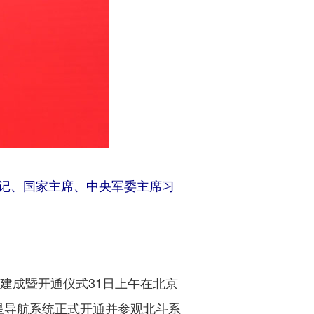
记、国家主席、中央军委主席习
建成暨开通仪式31日上午在北京
星导航系统正式开通并参观北斗系