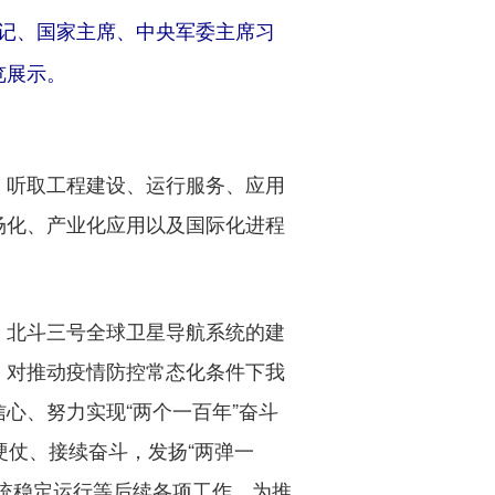
记、国家主席、中央军委主席习
览展示。
听取工程建设、运行服务、应用
场化、产业化应用以及国际化进程
北斗三号全球卫星导航系统的建
，对推动疫情防控常态化条件下我
心、努力实现“两个一百年”奋斗
硬仗、接续奋斗，发扬“两弹一
统稳定运行等后续各项工作，为推