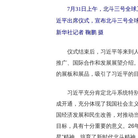
7月31日上午，北斗三号全球
近平出席仪式，宣布北斗三号全
新华社记者 鞠鹏 摄
仪式结束后，习近平等来到人民
推广、国际合作和发展展望介绍
的展板和展品，吸引了习近平的
习近平充分肯定北斗系统特别是
成开通，充分体现了我国社会主
国经济发展和民生改善，对推动当
目标，具有十分重要的意义。26
星”精神，培育了新时代北斗精