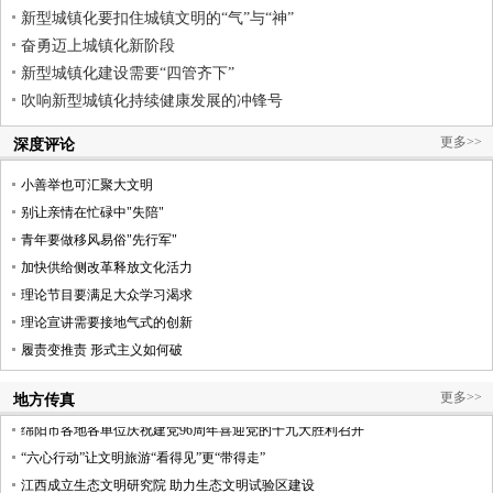
新型城镇化要扣住城镇文明的“气”与“神”
奋勇迈上城镇化新阶段
新型城镇化建设需要“四管齐下”
吹响新型城镇化持续健康发展的冲锋号