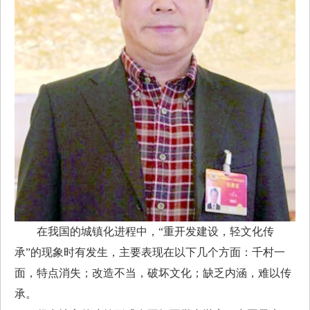
在我国的城镇化进程中，“重开发建设，轻文化传
承”的现象时有发生，主要表现在以下几个方面：千村一
面，特点消失；改造不当，破坏文化；缺乏内涵，难以传
承。