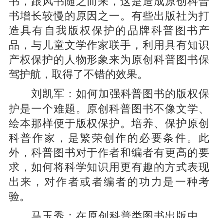
书，跟风书随之而来，这是造成原创科普
书增长较慢的原因之一。有些出版社为打
造具有自我版权保护的品牌科普图书产
品，与儿童文学作家联手，利用具有知识
产权保护的人物形象来为原创科普图书保
驾护航，取得了不错的效果。
如何加强科普图书的版权保
刘凯军：
护是一个难题。原创科普图书不像文学、
绘本那样便于版权保护。培养、保护原创
科普作家，是繁荣创作的必要条件。此
外，科普图书对于作者和编者有更高的要
求，如何将科学知识用更有趣的方式表现
出来，对作者或者编者的功力是一种考
验。
在原创科普类图书出版中，
马玉秀：