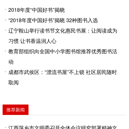
2018年度“中国好书”揭晓
“2018年度中国好书”揭晓 32种图书入选
辽宁鞍山举行读书节文化惠民书展：让阅读成为
习惯 让书香温润人心
教育部组织向全国中小学图书馆推荐优秀图书活
动
成都市武侯区：“漂流书屋”不上锁 社区居民随时
取阅
推荐新闻
江西萍乡市文明委召开全体会议研究部署精神文