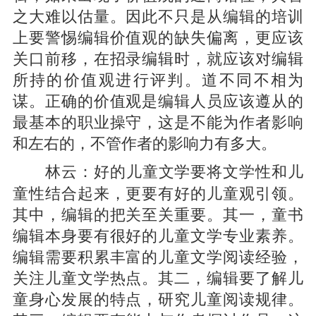
之大难以估量。因此不只是从编辑的培训
上要警惕编辑价值观的缺失偏离，更应该
关口前移，在招录编辑时，就应该对编辑
所持的价值观进行评判。道不同不相为
谋。正确的价值观是编辑人员应该遵从的
最基本的职业操守，这是不能为作者影响
和左右的，不管作者的影响力有多大。
好的儿童文学要将文学性和儿
林云：
童性结合起来，更要有好的儿童观引领。
其中，编辑的把关至关重要。其一，童书
编辑本身要有很好的儿童文学专业素养。
编辑需要积累丰富的儿童文学阅读经验，
关注儿童文学热点。其二，编辑要了解儿
童身心发展的特点，研究儿童阅读规律。