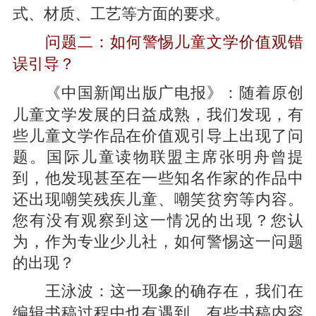
式、材质、工艺等方面的要求。
问题二：如何警惕儿童文学价值观错
误引导？
随着原创
《中国新闻出版广电报》：
儿童文学发展的日益成熟，我们发现，有
些儿童文学作品在价值观引导上出现了问
题。国际儿童读物联盟主席张明舟曾提
到，他发现甚至在一些知名作家的作品中
还出现嘲笑残疾儿童、嘲笑贫穷等内容。
您有没有观察到这一情况的出现？您认
为，作为专业少儿社，如何警惕这一问题
的出现？
这一现象的确存在，我们在
王泳波：
编辑书稿过程中也有遇到。有些书稿内容