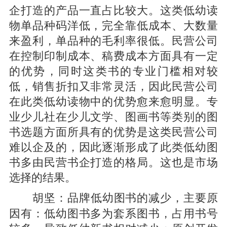
企打造的产品一直占比较大。这类低幼读
物单品种码洋低，完全靠低成本、大数量
来盈利，单品种的毛利率很低。民营公司
在控制印制成本、稿费成本方面具有一定
的优势，同时这类书的专业门槛相对较
低，销售折扣又非常灵活，因此民营公司
在此类低幼读物中的优势愈来愈明显。专
业少儿社在少儿文学、图画书等类别的图
书选题方面所具有的优势是这类民营公司
难以企及的，因此逐渐形成了此类低幼图
书多由民营书企打造的格局。这也是市场
选择的结果。
品牌低幼图书的减少，主要原
胡坚：
因有：低幼图书多为套系图书，占用书号