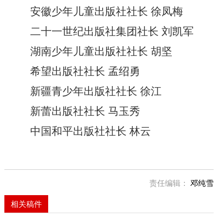
安徽少年儿童出版社社长 徐凤梅
二十一世纪出版社集团社长 刘凯军
湖南少年儿童出版社社长 胡坚
希望出版社社长 孟绍勇
新疆青少年出版社社长 徐江
新蕾出版社社长 马玉秀
中国和平出版社社长 林云
责任编辑：
邓纯雪
相关稿件