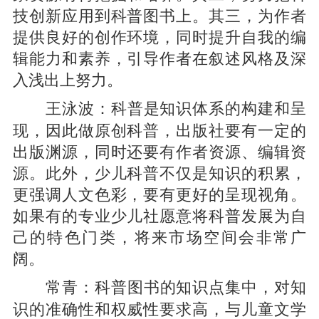
技创新应用到科普图书上。其三，为作者
提供良好的创作环境，同时提升自我的编
辑能力和素养，引导作者在叙述风格及深
入浅出上努力。
科普是知识体系的构建和呈
王泳波：
现，因此做原创科普，出版社要有一定的
出版渊源，同时还要有作者资源、编辑资
源。此外，少儿科普不仅是知识的积累，
更强调人文色彩，要有更好的呈现视角。
如果有的专业少儿社愿意将科普发展为自
己的特色门类，将来市场空间会非常广
阔。
科普图书的知识点集中，对知
常青：
识的准确性和权威性要求高，与儿童文学