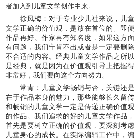
者加入到儿童文学创作中来。
对于专业少儿社来说，儿童
徐凤梅：
文学正确的价值观，是放在首位的。即便
作品再好、作家再有知名度，如果这方面
有问题，我们宁肯不出或者是一定要删除
不合适的内容。经典儿童文学作品之所以
是经典，就是因为在价值观引导上把握得
非常好，我们要向这个方向努力。
儿童文学畅销与否，关键还是
常青：
在于作品本身的魅力，那些能够长久留传
和畅销的儿童文学一定是传递正确价值观
的作品。我们追求的好的儿童文学作品，
首先是要树立正确的价值观，要深刻考虑
儿童身心的成长。在实际编辑工作中，编