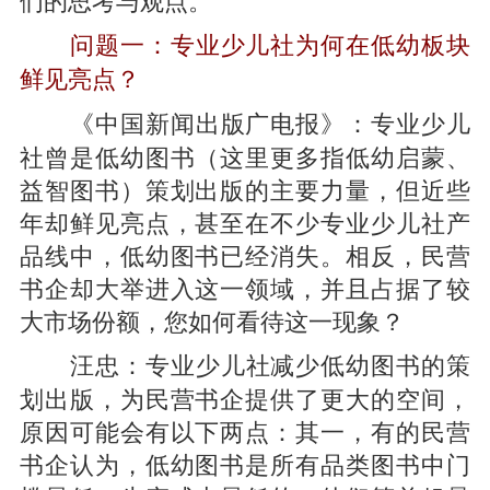
问题一：专业少儿社为何在低幼板块
鲜见亮点？
专业少儿
《中国新闻出版广电报》：
社曾是低幼图书（这里更多指低幼启蒙、
益智图书）策划出版的主要力量，但近些
年却鲜见亮点，甚至在不少专业少儿社产
品线中，低幼图书已经消失。相反，民营
书企却大举进入这一领域，并且占据了较
大市场份额，您如何看待这一现象？
专业少儿社减少低幼图书的策
汪忠：
划出版，为民营书企提供了更大的空间，
原因可能会有以下两点：其一，有的民营
书企认为，低幼图书是所有品类图书中门