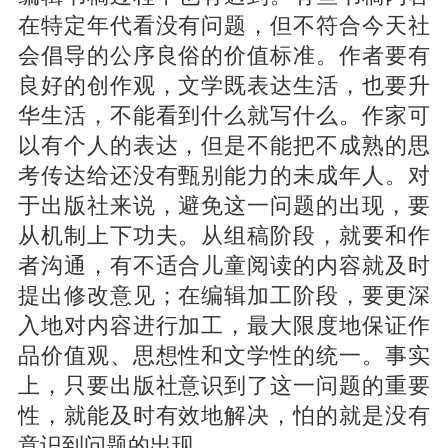
在特定年代看没有问题，但不符合今天社
会倡导的公序良俗的价值标准。作者要有
良好的创作观，文学既表达生活，也要升
华生活，不能看到什么就写什么。作家可
以有个人的表达，但是不能把不成熟的思
考传达给还没有甄别能力的未成年人。对
于出版社来说，避免这一问题的出现，要
从机制上下功夫。从组稿阶段，就要和作
者沟通，有不适合儿童阅读的内容就及时
提出修改意见；在编辑加工阶段，要更深
入地对内容进行加工，最大限度地保证作
品价值观、思想性和文学性的统一。事实
上，只要出版社意识到了这一问题的重要
性，就能及时有效地解决，怕的就是没有
意识到问题的出现。