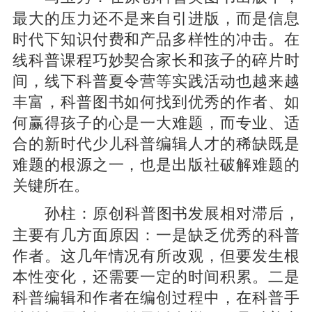
最大的压力还不是来自引进版，而是信息
时代下知识付费和产品多样性的冲击。在
线科普课程巧妙契合家长和孩子的碎片时
间，线下科普夏令营等实践活动也越来越
丰富，科普图书如何找到优秀的作者、如
何赢得孩子的心是一大难题，而专业、适
合的新时代少儿科普编辑人才的稀缺既是
难题的根源之一，也是出版社破解难题的
关键所在。
原创科普图书发展相对滞后，
孙柱：
主要有几方面原因：一是缺乏优秀的科普
作者。这几年情况有所改观，但要发生根
本性变化，还需要一定的时间积累。二是
科普编辑和作者在编创过程中，在科普手