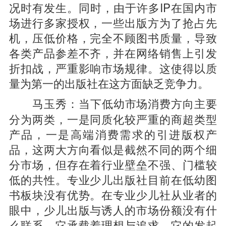
况时有发生。同时，由于许多IP在国内市
场进行多家授权，一些出版方为了抢占先
机，压低价格，完全不顾图书质量，导致
各类产品参差不齐，并在网络销售上引发
折扣战，严重影响市场规律。这使得以质
量为第一的出版社在这方面缺乏竞争力。
当下低幼市场消费方向主要
马玉秀：
分为两类，一是同质化较严重的商超类型
产品，一是高端消费需求的引进版权产
品，这两大方向看似是截然不同的两个细
分市场，但存在着行业壁垒不强、门槛较
低的共性。专业少儿出版社目前在低幼图
书板块没有优势。在专业少儿社从业者的
眼中，少儿出版与诱人的市场份额没有什
么联系，它承载着理想与追求，它的发起