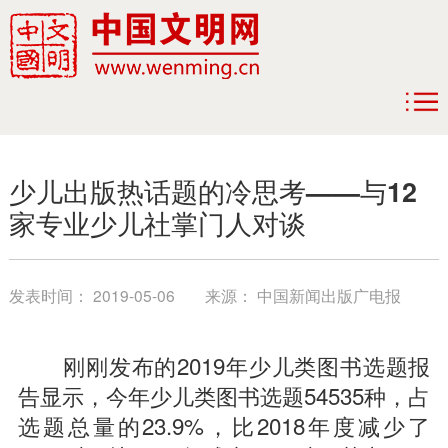
少儿出版热话题的冷思考——与12
家专业少儿社掌门人对谈
发表时间：
2019-05-06
来源：
中国新闻出版广电报
刚刚发布的2019年少儿类图书选题报
告显示，今年少儿类图书选题54535种，占
选题总量的23.9%，比2018年度减少了