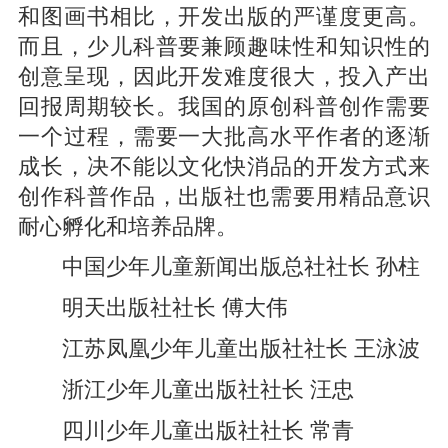
和图画书相比，开发出版的严谨度更高。
而且，少儿科普要兼顾趣味性和知识性的
创意呈现，因此开发难度很大，投入产出
回报周期较长。我国的原创科普创作需要
一个过程，需要一大批高水平作者的逐渐
成长，决不能以文化快消品的开发方式来
创作科普作品，出版社也需要用精品意识
耐心孵化和培养品牌。
中国少年儿童新闻出版总社社长 孙柱
明天出版社社长 傅大伟
江苏凤凰少年儿童出版社社长 王泳波
浙江少年儿童出版社社长 汪忠
四川少年儿童出版社社长 常青