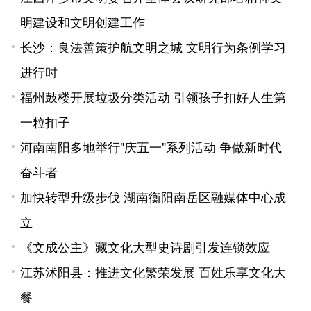
明建设和文明创建工作
长沙：良法善策护航文明之城 文明行为条例学习
进行时
福州鼓楼开展垃圾分类活动 引领孩子扣好人生第
一粒扣子
河南南阳多地举行"庆五一"系列活动 争做新时代
奋斗者
加快转型升级步伐 湖南衡阳南岳区融媒体中心成
立
《文成公主》藏文化大型史诗剧引发连锁效应
江苏沭阳县：推进文化繁荣发展 百姓乐享文化大
餐