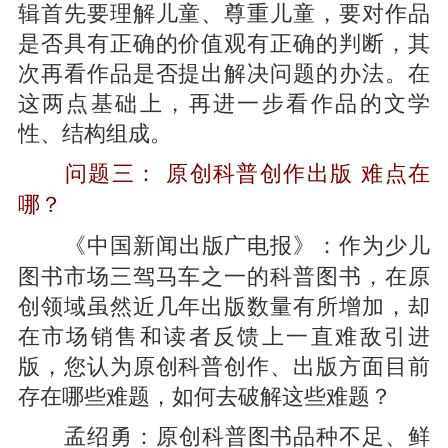
辑首先要理解儿童、尊重儿童，要对作品
是否具有正确的价值观有正确的判断，其
次再看作品是否提出解决问题的办法。在
这两点基础上，再进一步看作品的文学
性、结构组成。
问题三： 原创科普创作出版 难点在
哪？
作为少儿
《中国新闻出版广电报》：
图书市场三驾马车之一的科普图书，在原
创领域虽然近几年出版数量有所增加，却
在市场销售和读者反馈上一直难敌引进
版，您认为原创科普创作、出版方面目前
存在哪些难题，如何去破解这些难题？
原创科普图书品种不足、鲜
孟绍勇：