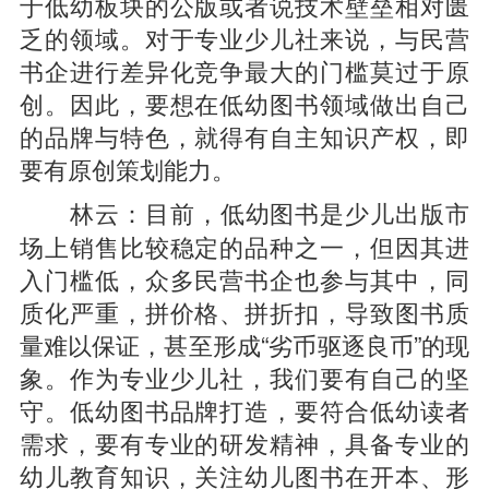
于低幼板块的公版或者说技术壁垒相对匮
乏的领域。对于专业少儿社来说，与民营
书企进行差异化竞争最大的门槛莫过于原
创。因此，要想在低幼图书领域做出自己
的品牌与特色，就得有自主知识产权，即
要有原创策划能力。
目前，低幼图书是少儿出版市
林云：
场上销售比较稳定的品种之一，但因其进
入门槛低，众多民营书企也参与其中，同
质化严重，拼价格、拼折扣，导致图书质
量难以保证，甚至形成“劣币驱逐良币”的现
象。作为专业少儿社，我们要有自己的坚
守。低幼图书品牌打造，要符合低幼读者
需求，要有专业的研发精神，具备专业的
幼儿教育知识，关注幼儿图书在开本、形