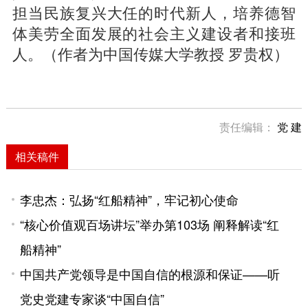
担当民族复兴大任的时代新人，培养德智
体美劳全面发展的社会主义建设者和接班
人。（作者为中国传媒大学教授 罗贵权）
责任编辑：
党 建
相关稿件
李忠杰：弘扬“红船精神”，牢记初心使命
“核心价值观百场讲坛”举办第103场 阐释解读“红
船精神”
中国共产党领导是中国自信的根源和保证——听
党史党建专家谈“中国自信”