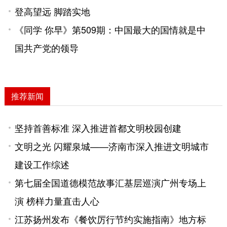
登高望远 脚踏实地
《同学 你早》第509期：中国最大的国情就是中
国共产党的领导
推荐新闻
坚持首善标准 深入推进首都文明校园创建
文明之光 闪耀泉城——济南市深入推进文明城市
建设工作综述
第七届全国道德模范故事汇基层巡演广州专场上
演 榜样力量直击人心
江苏扬州发布《餐饮厉行节约实施指南》地方标