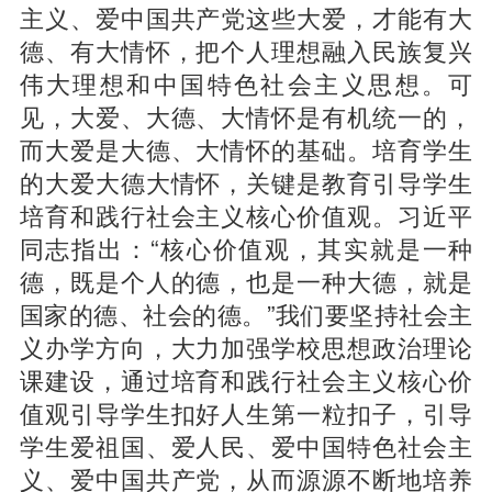
主义、爱中国共产党这些大爱，才能有大
德、有大情怀，把个人理想融入民族复兴
伟大理想和中国特色社会主义思想。可
见，大爱、大德、大情怀是有机统一的，
而大爱是大德、大情怀的基础。培育学生
的大爱大德大情怀，关键是教育引导学生
培育和践行社会主义核心价值观。习近平
同志指出：“核心价值观，其实就是一种
德，既是个人的德，也是一种大德，就是
国家的德、社会的德。”我们要坚持社会主
义办学方向，大力加强学校思想政治理论
课建设，通过培育和践行社会主义核心价
值观引导学生扣好人生第一粒扣子，引导
学生爱祖国、爱人民、爱中国特色社会主
义、爱中国共产党，从而源源不断地培养