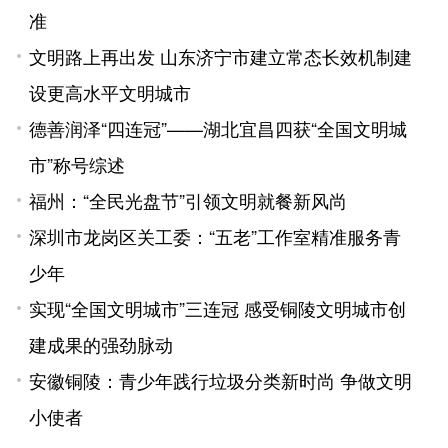
准
文明路上再出发 山东济宁市建立常态长效机制建
设更高水平文明城市
德善润泽“四连冠”——湖北宜昌四获“全国文明城
市”称号综述
福州：“全民光盘节”引领文明就餐新风尚
深圳市龙岗区关工委：“五老”工作室精准服务青
少年
实现“全国文明城市”三连冠 感受铜陵文明城市创
建成果的强劲脉动
安徽铜陵：青少年践行垃圾分类新时尚 争做文明
小使者