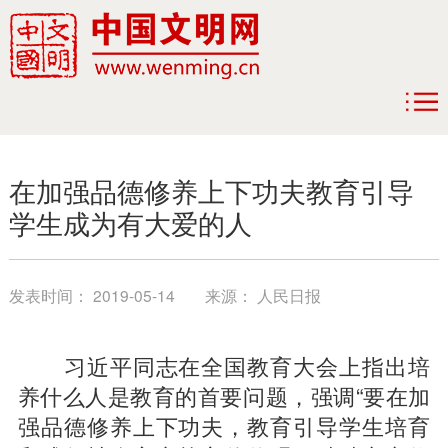
在加强品德修养上下功夫教育引导
学生成为有大爱的人
发表时间：
2019-05-14
来源：
人民日报
习近平同志在全国教育大会上指出培
养什么人是教育的首要问题，强调“要在加
强品德修养上下功夫，教育引导学生培育