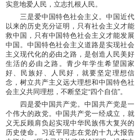
实意地爱人民，立志扎根人民。
三是爱中国特色社会主义。中国近代
以来的历史充分证明，只有社会主义才能
救中国，只有中国特色社会主义才能发展
中国。中国特色社会主义道路是实现社会
主义现代化的必由之路，是创造人民美好
生活的必由之路。青少年学生希望国家
好、民族好、人民好，就要坚定理想信
念，树立共产主义远大理想和中国特色社
会主义共同理想，不断坚定“四个自信”。
四是爱中国共产党。中国共产党是一
个伟大的政党。中国共产党一经成立，就
义无反顾肩负起实现中华民族伟大复兴的
历史使命。习近平同志在党的十九大报告