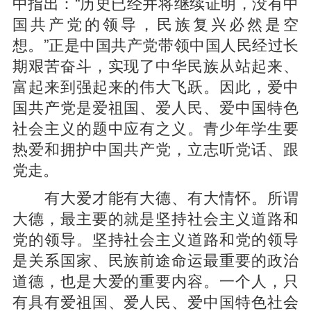
中指出：“历史已经并将继续证明，没有中
国共产党的领导，民族复兴必然是空
想。”正是中国共产党带领中国人民经过长
期艰苦奋斗，实现了中华民族从站起来、
富起来到强起来的伟大飞跃。因此，爱中
国共产党是爱祖国、爱人民、爱中国特色
社会主义的题中应有之义。青少年学生要
热爱和拥护中国共产党，立志听党话、跟
党走。
有大爱才能有大德、有大情怀。所谓
大德，最主要的就是坚持社会主义道路和
党的领导。坚持社会主义道路和党的领导
是关系国家、民族前途命运最重要的政治
道德，也是大爱的重要内容。一个人，只
有具有爱祖国、爱人民、爱中国特色社会