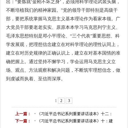
出：“要炼就‘金刚不坏之身’，必须用科学理论武装头脑，
不断培植我们的精神家园。”党的领导干部特别是高级干
部，要把系统掌握马克思主义基本理论作为看家本领。广
大党员干部要老老实实、原原本本学习马克思列宁主义、
毛泽东思想特别是邓小平理论、“三个代表”重要思想、科
学发展观，把理想信念建立在对科学理论的理性认同上，
建立在对历史规律的正确认识上，建立在对基本国情的准
确把握上。通过坚持不懈学习，学会运用马克思主义立
场、观点、方法观察和解决问题，不断筑牢理想信念，做
到虔诚而执着、至信而深厚。
1
2
3
上一篇：
《习近平总书记系列重要讲话读本》十二：
下一篇：
掌握工作制胜的看家本领
《习近平总书记系列重要讲话读本》十：建