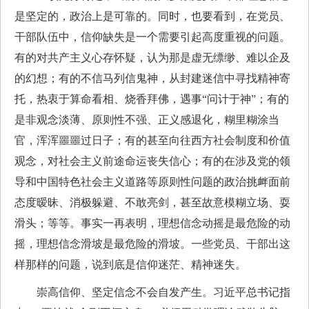
是坚定的，政治上是可靠的。同时，也要看到，在党员、
干部队伍中，信仰缺失是一个需要引起高度重视的问题。
有的对共产主义心存怀疑，认为那是虚无缥缈、难以企及
的幻想；有的不信马列信鬼神，从封建迷信中寻找精神寄
托，热衷于算命看相、烧香拜佛，遇事“问计于神”；有的
是非观念淡薄、原则性不强、正义感退化，糊里糊涂当
官，浑浑噩噩过日子；有的甚至向往西方社会制度和价值
观念，对社会主义前途命运丧失信心；有的在涉及党的领
导和中国特色社会主义道路等原则性问题的政治挑衅面前
态度暧昧、消极躲避、不敢亮剑，甚至故意模糊立场、耍
滑头；等等。事实一再表明，理想信念动摇是最危险的动
摇，理想信念滑坡是最危险的滑坡。一些党员、干部出这
样那样的问题，说到底是信仰迷茫、精神迷失。
崇高信仰、坚定信念不会自发产生。习近平总书记指