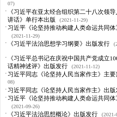
07)
《习近平在亚太经合组织第二十八次领导
讲话》单行本出版
(2021-11-29)
习近平《论坚持推动构建人类命运共同体
(2021-11-29)
《习近平法治思想学习纲要》出版发行
(
《习近平总书记在庆祝中国共产党成立10
话精神述评》出版发行
(2021-11-12)
习近平同志《论坚持人民当家作主》主要
08)
习近平同志《论坚持人民当家作主》出版
习近平《论坚持推动构建人类命运共同体
(2021-09-26)
《习近平法治思想概论》出版发行
(2021-