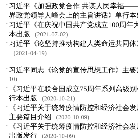
习近平《加强政党合作 共谋人民幸福—
界政党领导人峰会上的主旨讲话》单行本
习近平《在庆祝中国共产党成立100周年
本出版
(2021-07-02)
习近平《论坚持推动构建人类命运共同体
(2021-04-19)
习近平同志《论党的宣传思想工作》主要
10)
《习近平在联合国成立75周年系列高级
行本出版
(2020-10-21)
《习近平关于统筹疫情防控和经济社会发
主要篇目介绍
(2020-10-09)
《习近平关于统筹疫情防控和经济社会发
出版发行
(2020-10-09)