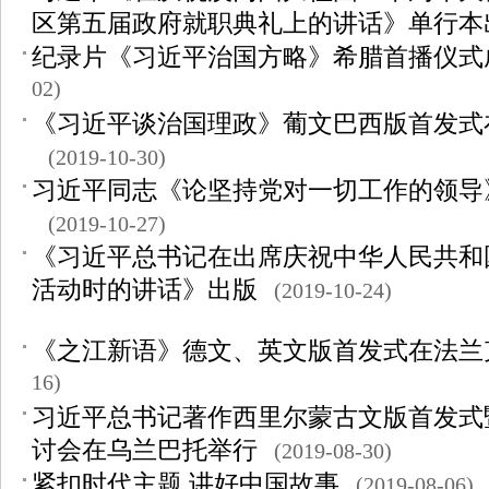
区第五届政府就职典礼上的讲话》单行本
纪录片《习近平治国方略》希腊首播仪式
02)
《习近平谈治国理政》葡文巴西版首发式
(2019-10-30)
习近平同志《论坚持党对一切工作的领导
(2019-10-27)
《习近平总书记在出席庆祝中华人民共和
活动时的讲话》出版
(2019-10-24)
《之江新语》德文、英文版首发式在法兰
16)
习近平总书记著作西里尔蒙古文版首发式
讨会在乌兰巴托举行
(2019-08-30)
紧扣时代主题 讲好中国故事
(2019-08-06)