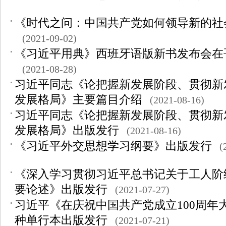
《时代之问：中国共产党如何领导新的社
(2021-09-02)
《习近平用典》西班牙语版新书发布会在
(2021-08-28)
习近平同志《论把握新发展阶段、贯彻新
发展格局》主要篇目介绍
(2021-08-16)
习近平同志《论把握新发展阶段、贯彻新
发展格局》出版发行
(2021-08-16)
《习近平外交思想学习纲要》出版发行
(
《深入学习贯彻习近平总书记关于工人阶
要论述》出版发行
(2021-07-27)
习近平《在庆祝中国共产党成立100周年
种单行本出版发行
(2021-07-21)