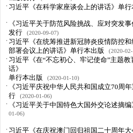
习近平《在科学家座谈会上的讲话》单行
《习近平关于防范风险挑战、应对突发事
发行
(2020-09-07)
习近平《在统筹推进新冠肺炎疫情防控和
部署会议上的讲话》单行本出版
(2020-02-
习近平《在“不忘初心、牢记使命”主题教
话》
单行本出版
(2020-01-10)
《习近平庆祝中华人民共和国成立70周
行
(2020-01-06)
《习近平关于中国特色大国外交论述摘编
01-06)
习近平《在庆祝澳门回归祖国二十周年大