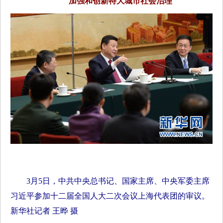
加强和创新特大城市社会治理
3月5日，中共中央总书记、国家主席、中央军委主席
习近平参加十二届全国人大二次会议上海代表团的审议。
新华社记者 王晔 摄