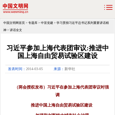
中国文明网首页
>
专题库
>
中宣党建
>
学习贯彻习近平总书记系列重要讲话精
神
>
讲话全文
习近平参加上海代表团审议:推进中
国上海自由贸易试验区建设
发表时间：
2014-03-05
来源：
新华社
（两会授权发布）习近平在参加上海代表团审议时强
调
推进中国上海自由贸易试验区建设