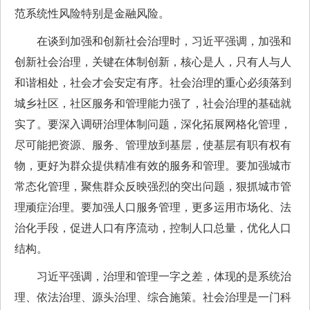
范系统性风险特别是金融风险。
在谈到加强和创新社会治理时，习近平强调，加强和
创新社会治理，关键在体制创新，核心是人，只有人与人
和谐相处，社会才会安定有序。社会治理的重心必须落到
城乡社区，社区服务和管理能力强了，社会治理的基础就
实了。要深入调研治理体制问题，深化拓展网格化管理，
尽可能把资源、服务、管理放到基层，使基层有职有权有
物，更好为群众提供精准有效的服务和管理。要加强城市
常态化管理，聚焦群众反映强烈的突出问题，狠抓城市管
理顽症治理。要加强人口服务管理，更多运用市场化、法
治化手段，促进人口有序流动，控制人口总量，优化人口
结构。
习近平强调，治理和管理一字之差，体现的是系统治
理、依法治理、源头治理、综合施策。社会治理是一门科