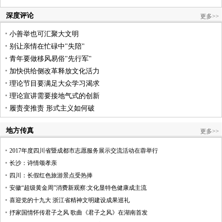
深度评论
更多>>
小善举也可汇聚大文明
别让亲情在忙碌中"失陪"
青年要做移风易俗"先行军"
加快供给侧改革释放文化活力
理论节目要满足大众学习渴求
理论宣讲需要接地气式的创新
履责变推责 形式主义如何破
地方传真
更多>>