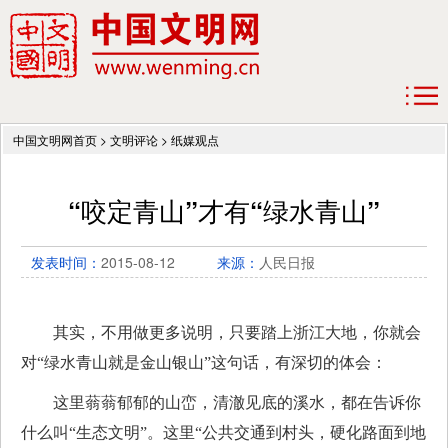
中国文明网首页
>
文明评论
>
纸媒观点
“咬定青山”才有“绿水青山”
发表时间：
2015-08-12
来源：
人民日报
其实，不用做更多说明，只要踏上浙江大地，你就会
对“绿水青山就是金山银山”这句话，有深切的体会：
这里蓊蓊郁郁的山峦，清澈见底的溪水，都在告诉你
什么叫“生态文明”。这里“公共交通到村头，硬化路面到地