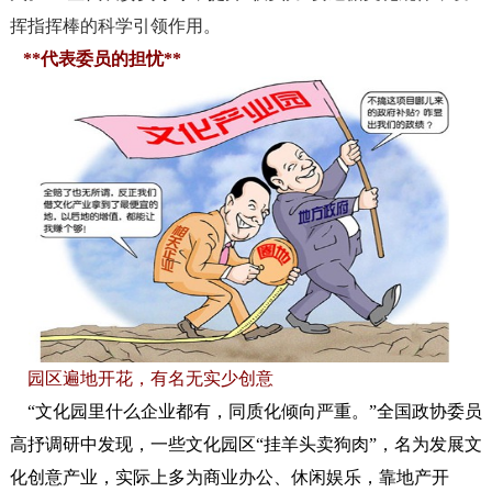
挥指挥棒的科学引领作用。
**
代表委员的担忧**
园区遍地开花，有名无实少创意
“文化园里什么企业都有，同质化倾向严重。”全国政协委员
高抒调研中发现，一些文化园区“挂羊头卖狗肉”，名为发展文
化创意产业，实际上多为商业办公、休闲娱乐，靠地产开