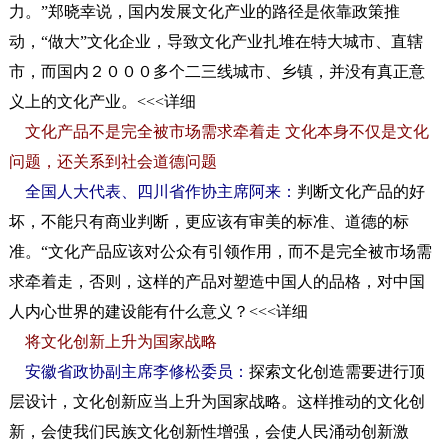
力。”郑晓幸说，国内发展文化产业的路径是依靠政策推
动，“做大”文化企业，导致文化产业扎堆在特大城市、直辖
市，而国内２０００多个二三线城市、乡镇，并没有真正意
义上的文化产业。<<<
详细
文化产品不是完全被市场需求牵着走 文化本身不仅是文化
问题，还关系到社会道德问题
全国人大代表、四川省作协主席阿来：
判断文化产品的好
坏，不能只有商业判断，更应该有审美的标准、道德的标
准。“文化产品应该对公众有引领作用，而不是完全被市场需
求牵着走，否则，这样的产品对塑造中国人的品格，对中国
人内心世界的建设能有什么意义？<<<
详细
将文化创新上升为国家战略
安徽省政协副主席李修松委员：
探索文化创造需要进行顶
层设计，文化创新应当上升为国家战略。这样推动的文化创
新，会使我们民族文化创新性增强，会使人民涌动创新激