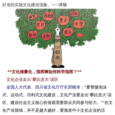
好省的实施文化建设现象。<<<
详细
**文化难量化，指挥棒如何科学指挥？**
文化企业走出‘攀比贪大’误区
全国人大代表、四川省文化厅厅长郑晓幸：
“要警惕泡沫
式、运动式、功利式文化建设，文化产业要走出‘攀比贪大’误
区、建设社会主义核心价值观需要群众共同参与给力。”“在文
化产业领域，并不是越大越好，要激发中小文化企业的活