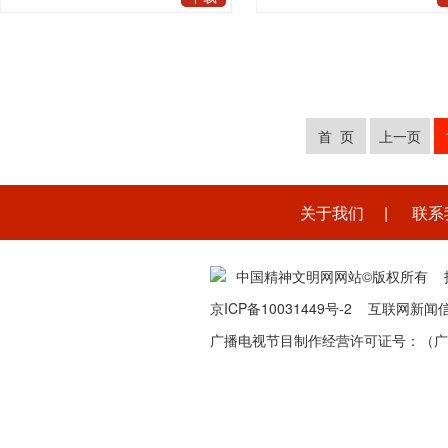
首 页
上一页
关于我们
|
联系
中国精神文明网网站©版权所有 
京ICP备10031449号-2
互联网新闻信息服
广播电视节目制作经营许可证号：（广