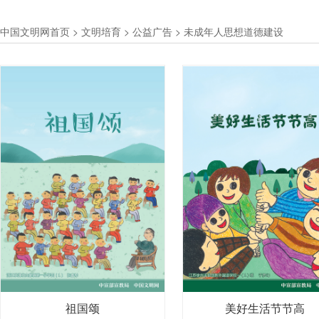
未成年人思想道德建设
疫情防控
中国文明网首页
>
文明培育
>
公益广告
>
未成年人思想道德建设
祖国颂
美好生活节节高