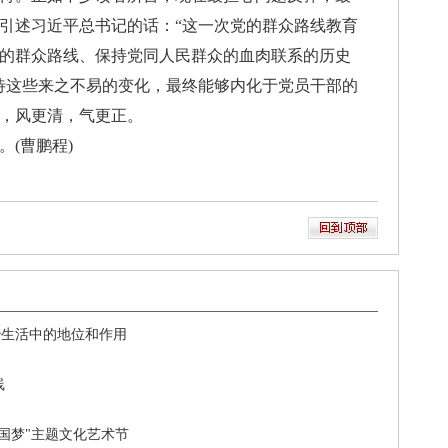
引述习近平总书记的话：“这一次党的群众路线教育
的群众路线、保持党同人民群众的血肉联系的历史
待这些来之不易的变化，最终能够内化于党员干部的
，风更清，气更正。
(曹鹏程)
治生活中的地位和作用
线
国梦"主题文化艺术节