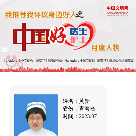
姓名：黄新
省份：青海省
时间：2023.07