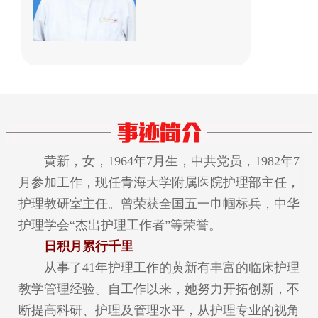
黄新，女，1964年7月生，中共党员，1982年7
月参加工作，现任青海大学附属医院护理部主任，
护理教研室主任。曾荣获全国五一巾帼标兵，中华
护理学会“杰出护理工作者”等荣誉。
日积月累行千里
从事了41年护理工作的黄新有丰富的临床护理
教学管理经验。自工作以来，她努力开拓创新，不
断提高科研、护理及管理水平，从护理专业的视角