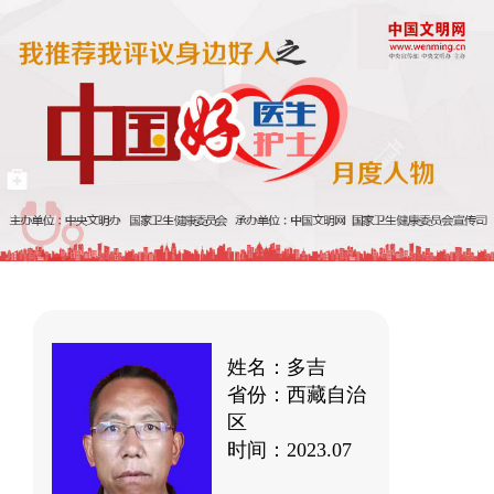
姓名：多吉
省份：西藏自治
区
时间：2023.07