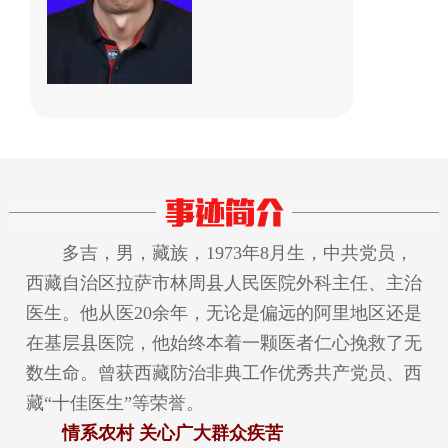
多吉，男，藏族，1973年8月生，中共党员，
西藏自治区拉萨市林周县人民医院外科主任、主治
医生。他从医20余年，无论是偏远的阿里地区还是
在基层县医院，他始终本着一颗医者仁心挽救了无
数生命。曾获西藏防治非典工作优秀共产党员、西
藏“十佳医生”等荣誉。
情系农村 关心广大群众疾苦