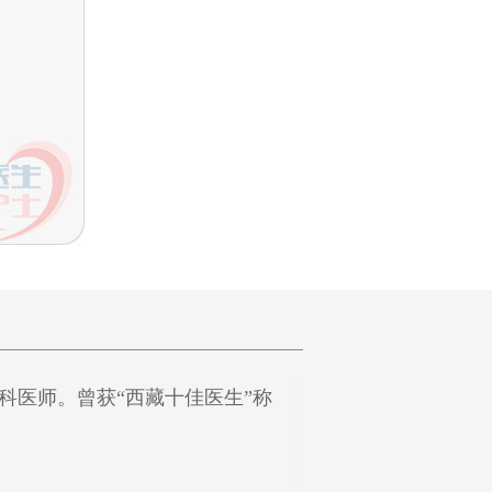
科医师。曾获“西藏十佳医生”称