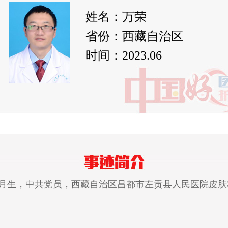
姓名：万荣
省份：西藏自治区
时间：2023.06
1月生，中共党员，西藏自治区昌都市左贡县人民医院皮肤