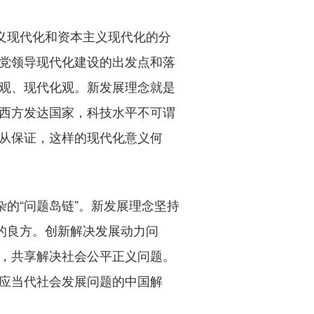
义现代化和资本主义现代化的分
党领导现代化建设的出发点和落
观、现代化观。新发展理念就是
西方发达国家，科技水平不可谓
从保证，这样的现代化意义何
的“问题岛链”。新发展理念坚持
的良方。创新解决发展动力问
，共享解决社会公平正义问题。
应当代社会发展问题的中国解