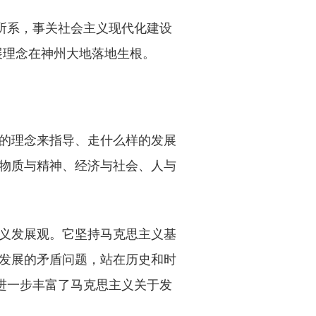
所系，事关社会主义现代化建设
展理念在神州大地落地生根。
的理念来指导、走什么样的发展
物质与精神、经济与社会、人与
义发展观。它坚持马克思主义基
发展的矛盾问题，站在历史和时
进一步丰富了马克思主义关于发