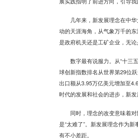
展实践指明了前进方向，引导我
几年来，新发展理念在中华大
动的天涯海角，从气象万千的东
是政府机关还是工矿企业，无论
数字最有说服力。从“十三五”
球创新指数排名从世界第29位跃
出口额从3.95万亿美元增加至4
时代的发展和社会的进步，新发
同时，理念的改变意味着对陈
是“太难了”。新发展理念作为
有不小差距。