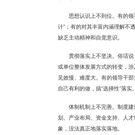
思想认识上不到位。有的领导干
计”；有的对其丰富内涵理解不
缺乏主动精神和自觉意识。
贯彻落实上不坚决。俗话说：“
或单位整体发展方式的转变，涉
见效慢、难度大。有的领导干部
自己有利的做，搞“选择性”落实
体制机制上不完善。制度建设
划、产业布局、资金支持、人才
象，没法真正地落实落地。