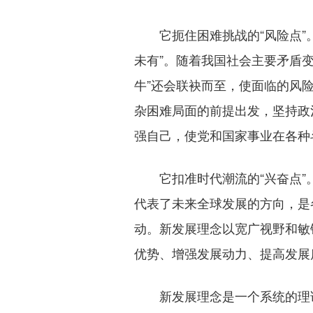
它扼住困难挑战的“风险点”。
未有”。随着我国社会主要矛盾
牛”还会联袂而至，使面临的风
杂困难局面的前提出发，坚持政
强自己，使党和国家事业在各种
它扣准时代潮流的“兴奋点”。
代表了未来全球发展的方向，是
动。新发展理念以宽广视野和敏
优势、增强发展动力、提高发展
新发展理念是一个系统的理论