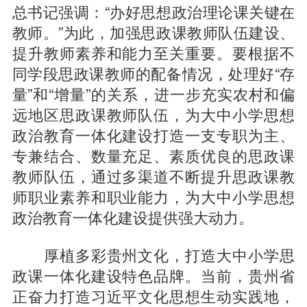
总书记强调：“办好思想政治理论课关键在
教师。”为此，加强思政课教师队伍建设、
提升教师素养和能力至关重要。要根据不
同学段思政课教师的配备情况，处理好“存
量”和“增量”的关系，进一步充实农村和偏
远地区思政课教师队伍，为大中小学思想
政治教育一体化建设打造一支专职为主、
专兼结合、数量充足、素质优良的思政课
教师队伍，通过多渠道不断提升思政课教
师职业素养和职业能力，为大中小学思想
政治教育一体化建设提供强大动力。
厚植多彩贵州文化，打造大中小学思
政课一体化建设特色品牌。当前，贵州省
正奋力打造习近平文化思想生动实践地，