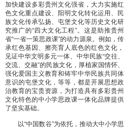
加快建设多彩贵州文化强省，大力实施红
色文化重点建设、阳明文化转化运用、民
族文化传承弘扬、屯堡文化等历史文化研
究推广的“四大文化工程”。这是助推贵州
省“一省一策思政课”的动力源泉。例如，传
承红色基因、擦亮育人底色的红色文化，
见证中华文明多元一体、中华民族“交往、
交流、交融”的民族文化，厚植家国情怀、
强化爱国主义教育和铸牢中华民族共同体
意识的屯堡文化，等等，都是开展思想政
治教育的宝贵资源，为打造具有多彩贵州
文化特色的中小学思政课一体化品牌提供
了坚实基础。
以“中国数谷”为依托，推动大中小学思