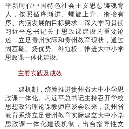
平新时代中国特色社会主义思想铸魂育
人，按照循序渐进、螺旋上升、衔接有
序、内涵发展的目标要求，深入学习贯彻
习近平总书记关于思政课建设的重要论
述，立足贵州实际和贵州教育现状，通过
固基础、扬优势、补短板，推进大中小学
思政课一体化建设。
主要实践及成效
建机制，统筹推进贵州省大中小学思
政课一体化。习近平总书记主持召开学校
思想政治理论课教师座谈会以来，贵州省
教育系统立足贵州教育实际建立大中小学
思政课一体化建设机制，出台指导性文