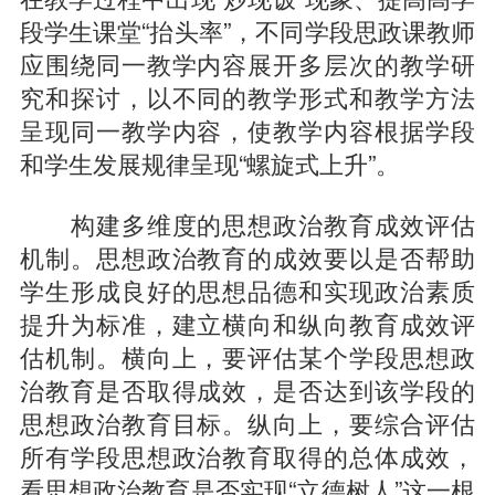
段学生课堂“抬头率”，不同学段思政课教师
应围绕同一教学内容展开多层次的教学研
究和探讨，以不同的教学形式和教学方法
呈现同一教学内容，使教学内容根据学段
和学生发展规律呈现“螺旋式上升”。
构建多维度的思想政治教育成效评估
机制。思想政治教育的成效要以是否帮助
学生形成良好的思想品德和实现政治素质
提升为标准，建立横向和纵向教育成效评
估机制。横向上，要评估某个学段思想政
治教育是否取得成效，是否达到该学段的
思想政治教育目标。纵向上，要综合评估
所有学段思想政治教育取得的总体成效，
看思想政治教育是否实现“立德树人”这一根