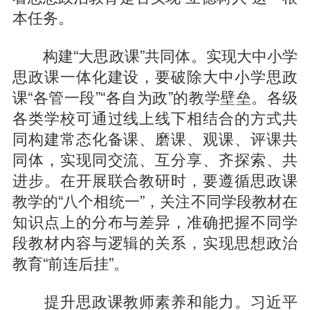
本任务。
构建“大思政课”共同体。实现大中小学
思政课一体化建设，要破除大中小学思政
课“各管一段”“各自为政”的教学壁垒。各级
各类学校可通过线上线下相结合的方式共
同构建常态化备课、磨课、观课、评课共
同体，实现同交流、互分享、齐探索、共
进步。在开展联合教研时，要遵循思政课
教学的“八个相统一”，关注不同学段教材在
知识点上的分布与差异，准确把握不同学
段教材内容与逻辑的关系，实现思想政治
教育“前连后挂”。
提升思政课教师素养和能力。习近平