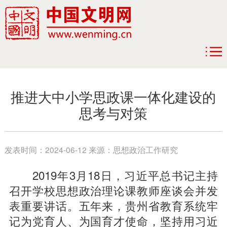
推进大中小学思政课一体化建设的
思考与对策
发表时间：
2024-06-12
来源：
思想政治工作研究
2019年3月18日，习近平总书记主持
召开学校思想政治理论课教师座谈会并发
表重要讲话。五年来，贵州省教育系统牢
记为党育人、为国育才使命，坚持用习近