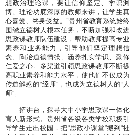
想政治理论课，要让信仰坚定、学识渊
博、理论功底深厚的教师来讲，让学生真
心喜爱、终身受益。”贵州省教育系统始终
围绕立德树人根本任务，不断加强和改进
思政课教师队伍建设，帮助教师提高专业
素养和业务能力，引导他们坚定理想信
念、陶冶道德情操、涵养扎实学识、勤修
仁爱之心。多渠道引领思政课教师不断提
高职业素养和能力水平，使他们不仅成为
传道解惑的“经师”，也成为立德树人的“人
师”。
拓讲台，探寻大中小学思政课一体化
育人新形式。贵州省各级各类学校积极引
导学生走出校园，把“思政小课堂”搬到“社