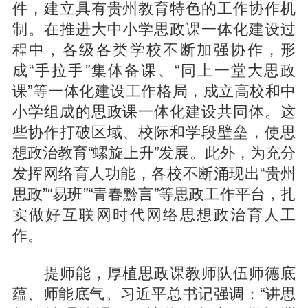
件，建立具有贵州教育特色的工作协作机
制。在推进大中小学思政课一体化建设过
程中，各级各类学校不断加强协作，形
成“手拉手”集体备课、“同上一堂大思政
课”等一体化建设工作格局，成立高校和中
小学组成的思政课一体化建设共同体。这
些协作打破区域、校际和学段壁垒，使思
想政治教育“螺旋上升”发展。此外，为充分
发挥网络育人功能，各校不断涌现出“贵州
思政”“易班”“青春黔言”等思政工作平台，扎
实做好互联网时代网络思想政治育人工
作。
提师能，厚植思政课教师队伍师德底
蕴、师能底气。习近平总书记强调：“讲思