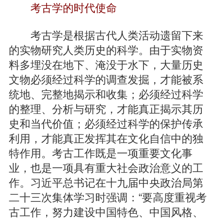
考古学的时代使命
考古学是根据古代人类活动遗留下来
的实物研究人类历史的科学。由于实物资
料多埋没在地下、淹没于水下，大量历史
文物必须经过科学的调查发掘，才能被系
统地、完整地揭示和收集；必须经过科学
的整理、分析与研究，才能真正揭示其历
史和当代价值；必须经过科学的保护传承
利用，才能真正发挥其在文化自信中的独
特作用。考古工作既是一项重要文化事
业，也是一项具有重大社会政治意义的工
作。习近平总书记在十九届中央政治局第
二十三次集体学习时强调：“要高度重视考
古工作，努力建设中国特色、中国风格、