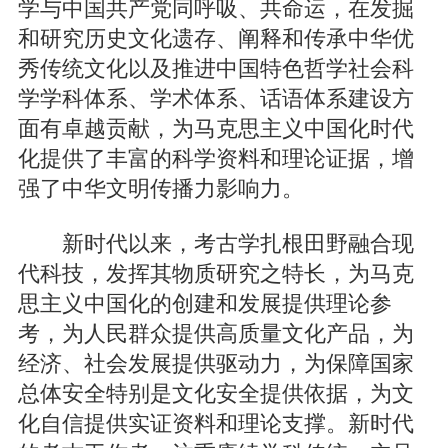
学与中国共产党同呼吸、共命运，在发掘
和研究历史文化遗存、阐释和传承中华优
秀传统文化以及推进中国特色哲学社会科
学学科体系、学术体系、话语体系建设方
面有卓越贡献，为马克思主义中国化时代
化提供了丰富的科学资料和理论证据，增
强了中华文明传播力影响力。
新时代以来，考古学扎根田野融合现
代科技，发挥其物质研究之特长，为马克
思主义中国化的创建和发展提供理论参
考，为人民群众提供高质量文化产品，为
经济、社会发展提供驱动力，为保障国家
总体安全特别是文化安全提供依据，为文
化自信提供实证资料和理论支撑。新时代