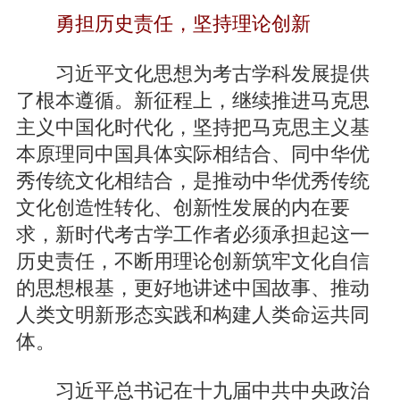
勇担历史责任，坚持理论创新
习近平文化思想为考古学科发展提供
了根本遵循。新征程上，继续推进马克思
主义中国化时代化，坚持把马克思主义基
本原理同中国具体实际相结合、同中华优
秀传统文化相结合，是推动中华优秀传统
文化创造性转化、创新性发展的内在要
求，新时代考古学工作者必须承担起这一
历史责任，不断用理论创新筑牢文化自信
的思想根基，更好地讲述中国故事、推动
人类文明新形态实践和构建人类命运共同
体。
习近平总书记在十九届中共中央政治