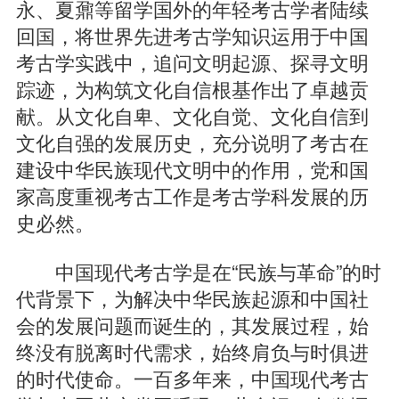
永、夏鼐等留学国外的年轻考古学者陆续
回国，将世界先进考古学知识运用于中国
考古学实践中，追问文明起源、探寻文明
踪迹，为构筑文化自信根基作出了卓越贡
献。从文化自卑、文化自觉、文化自信到
文化自强的发展历史，充分说明了考古在
建设中华民族现代文明中的作用，党和国
家高度重视考古工作是考古学科发展的历
史必然。
中国现代考古学是在“民族与革命”的时
代背景下，为解决中华民族起源和中国社
会的发展问题而诞生的，其发展过程，始
终没有脱离时代需求，始终肩负与时俱进
的时代使命。一百多年来，中国现代考古