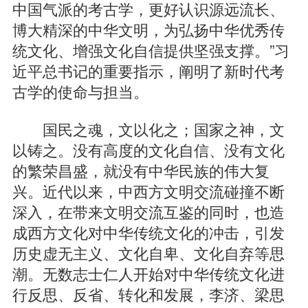
中国气派的考古学，更好认识源远流长、
博大精深的中华文明，为弘扬中华优秀传
统文化、增强文化自信提供坚强支撑。”习
近平总书记的重要指示，阐明了新时代考
古学的使命与担当。
国民之魂，文以化之；国家之神，文
以铸之。没有高度的文化自信、没有文化
的繁荣昌盛，就没有中华民族的伟大复
兴。近代以来，中西方文明交流碰撞不断
深入，在带来文明交流互鉴的同时，也造
成西方文化对中华传统文化的冲击，引发
历史虚无主义、文化自卑、文化自弃等思
潮。无数志士仁人开始对中华传统文化进
行反思、反省、转化和发展，李济、梁思