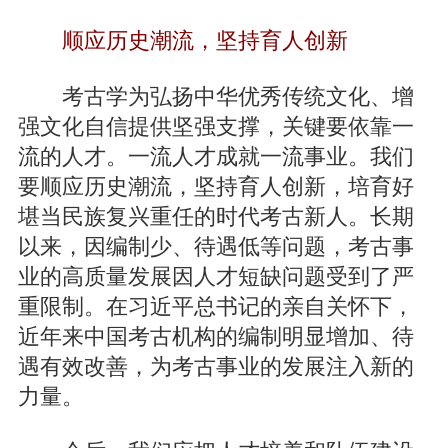
顺应历史潮流，坚持育人创新
考古学为弘扬中华优秀传统文化、增
强文化自信提供坚强支撑，关键要依靠一
流的人才。一流人才成就一流事业。我们
要顺应历史潮流，坚持育人创新，培育好
堪当民族复兴重任的时代考古新人。长期
以来，因编制少、待遇低等问题，考古事
业的高质量发展因人才短缺问题受到了严
重限制。在习近平总书记的亲自关怀下，
近年来中国考古机构的编制明显增加、待
遇有效改善，为考古事业的发展注入新的
力量。