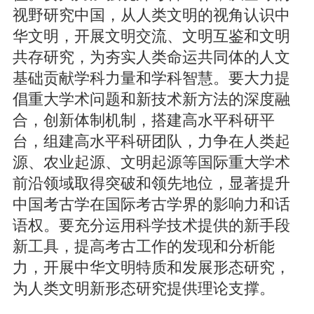
视野研究中国，从人类文明的视角认识中
华文明，开展文明交流、文明互鉴和文明
共存研究，为夯实人类命运共同体的人文
基础贡献学科力量和学科智慧。要大力提
倡重大学术问题和新技术新方法的深度融
合，创新体制机制，搭建高水平科研平
台，组建高水平科研团队，力争在人类起
源、农业起源、文明起源等国际重大学术
前沿领域取得突破和领先地位，显著提升
中国考古学在国际考古学界的影响力和话
语权。要充分运用科学技术提供的新手段
新工具，提高考古工作的发现和分析能
力，开展中华文明特质和发展形态研究，
为人类文明新形态研究提供理论支撑。