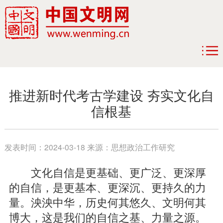
推进新时代考古学建设 夯实文化自
信根基
发表时间：
2024-03-18
来源：
思想政治工作研究
文化自信是更基础、更广泛、更深厚
的自信，是更基本、更深沉、更持久的力
量。泱泱中华，历史何其悠久、文明何其
博大，这是我们的自信之基、力量之源。