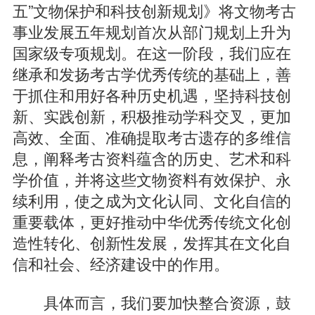
五”文物保护和科技创新规划》将文物考古
事业发展五年规划首次从部门规划上升为
国家级专项规划。在这一阶段，我们应在
继承和发扬考古学优秀传统的基础上，善
于抓住和用好各种历史机遇，坚持科技创
新、实践创新，积极推动学科交叉，更加
高效、全面、准确提取考古遗存的多维信
息，阐释考古资料蕴含的历史、艺术和科
学价值，并将这些文物资料有效保护、永
续利用，使之成为文化认同、文化自信的
重要载体，更好推动中华优秀传统文化创
造性转化、创新性发展，发挥其在文化自
信和社会、经济建设中的作用。
具体而言，我们要加快整合资源，鼓