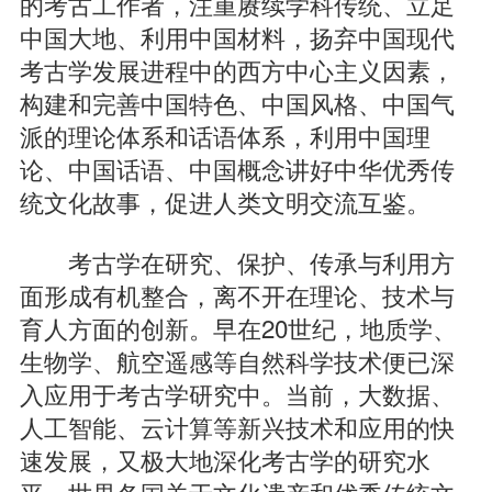
的考古工作者，注重赓续学科传统、立足
中国大地、利用中国材料，扬弃中国现代
考古学发展进程中的西方中心主义因素，
构建和完善中国特色、中国风格、中国气
派的理论体系和话语体系，利用中国理
论、中国话语、中国概念讲好中华优秀传
统文化故事，促进人类文明交流互鉴。
考古学在研究、保护、传承与利用方
面形成有机整合，离不开在理论、技术与
育人方面的创新。早在20世纪，地质学、
生物学、航空遥感等自然科学技术便已深
入应用于考古学研究中。当前，大数据、
人工智能、云计算等新兴技术和应用的快
速发展，又极大地深化考古学的研究水