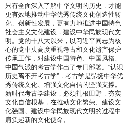
只有全面深入了解中华文明的历史，才能
更有效地推动中华优秀传统文化创造性转
化、创新性发展，更有力地推进中国特色
社会主义文化建设，建设中华民族现代文
明。党的十八大以来，以习近平同志为核
心的党中央高度重视考古和文化遗产保护
传承工作，对建设中国特色、中国风格、
中国气派的考古学作出了专门部署。“认识
历史离不开考古学”，考古学是弘扬中华优
秀传统文化、增强文化自信的坚强支撑。
新时代考古学建设，必须扎根田野，夯实
文化自信根基，在推动文化繁荣、建设文
化强国、建设中华民族现代文明的过程中
肩负起新的文化使命。