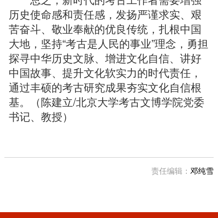
历史使命感和责任感，发扬严谨求实、艰
苦奋斗、敬业奉献的优良传统，扎根中国
大地，坚持“考古是人民的事业”理念，勇担
探寻中华历史文脉、增进文化自信、讲好
中国故事、提升文化软实力的时代责任，
通过丰硕的考古研究成果夯实文化自信根
基。（陈建立/北京大学考古文博学院党委
书记、教授）
责任编辑：
邓纯雪