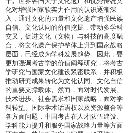
平。世界各国关于文化遗产和优秀传统文
化对增强国家软实力作用的认识逐渐深
入，通过文化的力量和文化遗产增强民族
自信、文化认同的价值挖掘，带动多学科
交叉，促进文化（文物）与科技的高度融
合，将文化遗产保护整体上升到国家战略
层面，已经成为学科发展趋势。因此，要
更加强调考古学的价值阐释研究，将考古
学研究与国家文化建设紧密联系，并积极
推动研究成果转化为文化认同、文化自信
的重要支撑载体。然而，面对时代发展、
技术进步、社会需求和国家战略，面对学
科转型、国际学术话语权以及资源整合等
各方面问题，中国考古在人才队伍建设、
学科能力提升和服务国家战略力量等方面