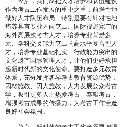
今后，我们应把人才培养和队伍建设
作为考古工作发展的重中之重，前瞻性地
做好人才队伍布局，特别是要有针对性地
培养具有专业方向突出、国际视野宽广的
海外高层次考古人才，培养专业背景多
元、学科交叉能力突出的高水平复合型人
才，培养专业基础扎实、行政能力突出的
文化遗产国际管理人才，让他们更好承担
起新时代新的文化使命。要打造多元教育
体系，充分发挥各界考古教育资源优势，
因材施教、因人施教，大力发展公众考古
学，吸引更多人士热爱考古、奉献考古，
增强考古成果的传播力，为考古工作营造
良好社会氛围。
总之，新时代的考古工作者需要增强