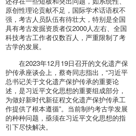
还存在一些短板和突出问题，如系统性、
原创性理论贡献不足，国际学术话语权不
强，考古人员队伍有待壮大，特别是全国
具有考古发掘资质者仅2000人左右、全国
科技考古工作者仅数百人，严重限制了考
古学的发展。
在2023年12月19日召开的文化遗产保
护传承座谈会上，蔡奇同志指出，“习近平
总书记关于文化遗产保护传承的重要论
述，是习近平文化思想的重要组成部分，
为做好新时代新征程文化遗产保护传承工
作提供了根本遵循”。当前制约考古学发展
的种种问题，亟须在习近平文化思想的指
引下尽快解决。