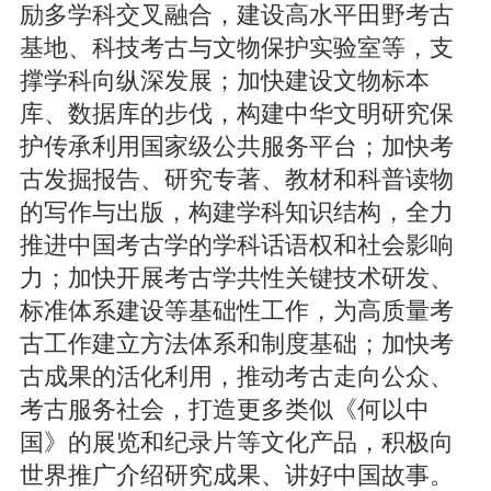
励多学科交叉融合，建设高水平田野考古
基地、科技考古与文物保护实验室等，支
撑学科向纵深发展；加快建设文物标本
库、数据库的步伐，构建中华文明研究保
护传承利用国家级公共服务平台；加快考
古发掘报告、研究专著、教材和科普读物
的写作与出版，构建学科知识结构，全力
推进中国考古学的学科话语权和社会影响
力；加快开展考古学共性关键技术研发、
标准体系建设等基础性工作，为高质量考
古工作建立方法体系和制度基础；加快考
古成果的活化利用，推动考古走向公众、
考古服务社会，打造更多类似《何以中
国》的展览和纪录片等文化产品，积极向
世界推广介绍研究成果、讲好中国故事。