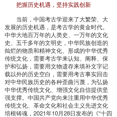
把握历史机遇，坚持实践创新
当前，中国考古学迎来了大繁荣、大
发展的历史机遇，是考古学的黄金时代。
中华大地百万年的人类史、一万年的文化
史、五千多年的文明史，中华民族创造的
灿烂的物质和精神文化、形成的中华优秀
传统文化，需要考古学来认知、阐释、保
护和弘扬，需要用文物遗存来填补文字记
载以外的历史空白，需要用考古事实回击
对中华民族历史的各种歪曲污蔑，为弘扬
中华优秀传统文化、增强文化自信提供坚
强支撑。中国共产党向来注重用中华优秀
传统文化、革命文化和社会主义先进文化
培根铸魂，2021年10月28日发布的《“十四