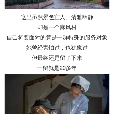
这里虽然景色宜人、清雅幽静
却是一个麻风村
自己将要面对的竟是一群特殊的服务对象
她曾经害怕过，也犹豫过
但最终还是留了下来
一留就是20多年