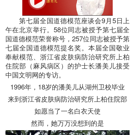
第七届全国道德模范座谈会9月5日上
午在北京举行。58位同志被授予第七届全
国道德模范荣誉称号，257位同志被授予第
七届全国道德模范提名奖。本届全国敬业
奉献模范、浙江省皮肤病防治研究所上柏
住院部（麻风病区）的护士长潘美儿接受
中国文明网的专访。
1996年，18岁的潘美儿从湖州卫校毕业
来到浙江省皮肤病防治研究所上柏住院部
如愿当了一名白衣天使
然而，她万万没想到的是