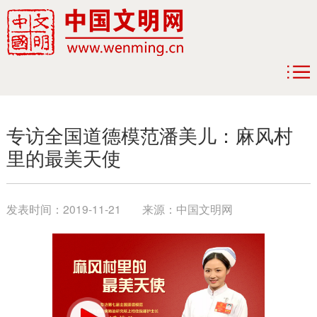
专访全国道德模范潘美儿：麻风村
里的最美天使
发表时间：
2019-11-21
来源：
中国文明网