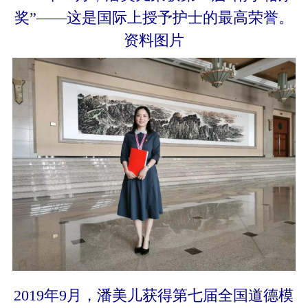
奖”——这是国际上授予护士的最高荣誉。
资料图片
2019年9月，潘美儿获得第七届全国道德模