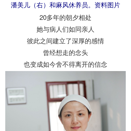
潘美儿（右）和麻风休养员。资料图片
20多年的朝夕相处
她与病人们如同亲人
彼此之间建立了深厚的感情
曾经想走的念头
也变成如今舍不得离开的信念