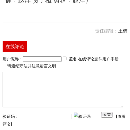
责任编辑：
王楠
在线评论
用户昵称：
匿名 在线评论选件用户手册
请遵纪守法并注意语言文明……
验证码：
【
查看
评论
】