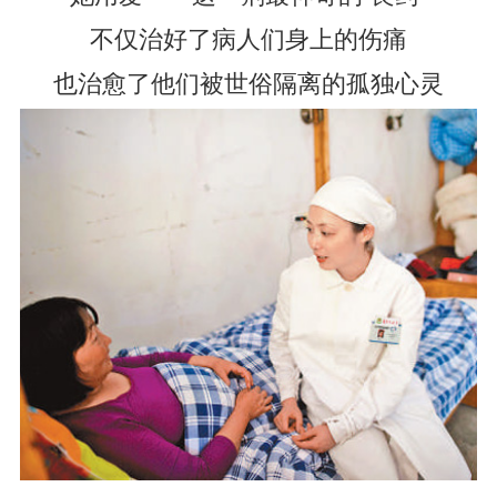
不仅治好了病人们身上的伤痛
也治愈了他们被世俗隔离的孤独心灵