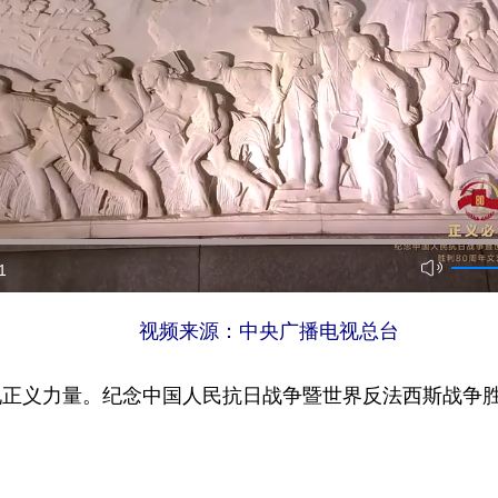
1
视频来源：中央广播电视总台
正义力量。纪念中国人民抗日战争暨世界反法西斯战争胜利