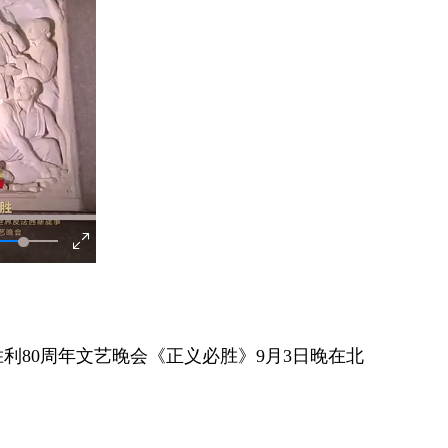
80周年文艺晚会《正义必胜》9月3日晚在北