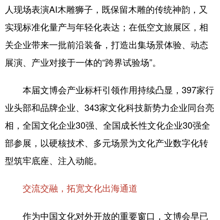
人现场表演AI木雕狮子，既保留木雕的传统神韵，又
实现标准化量产与年轻化表达；在低空文旅展区，相
关企业带来一批前沿装备，打造出集场景体验、动态
展演、产业对接于一体的“跨界试验场”。
本届文博会产业标杆引领作用持续凸显，397家行
业头部和品牌企业、343家文化科技新势力企业同台亮
相，全国文化企业30强、全国成长性文化企业30强全
部参展，以硬核技术、多元场景为文化产业数字化转
型筑牢底座、注入动能。
交流交融，拓宽文化出海通道
作为中国文化对外开放的重要窗口，文博会早已