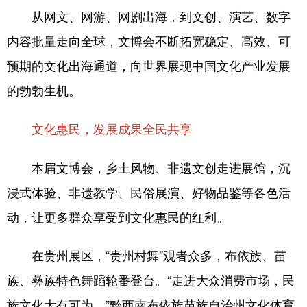
从网文、网游、网剧出海，到文创、演艺、数字
内容批量走向全球，文博会不断拓宽稳定、高效、可
预期的文化出海通道，向世界展现中国文化产业发展
的勃勃生机。
文化惠民，发展成果全民共享
本届文博会，乡土风物、非遗文创走进展馆，沉
浸式体验、非遗教学、民俗展演、好物品鉴等各色活
动，让更多群众享受到文化惠民的红利。
在贵州展区，“贵州村舞”观者众多，布依族、苗
族、彝族特色舞蹈轮番登台。“走进大众消费市场，民
族文化大有可为。”黔西南布依族苗族自治州文化体育