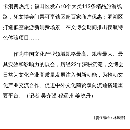
卡消费热点；福田区发布10个大类112条精品旅游线
路，凭文博会门票可享辖区超百家商户优惠；罗湖区
打造低空旅游新消费场景，在文博会期间推出夜航特
色体验项目……
作为中国文化产业领域规格最高、规模最大、最
具实效和影响力的展会，历经22年深耕沉淀，文博会
日益为文化产业高质量发展注入创新动能，为推动文
化产业交流合作、促进中外文化商贸双向流通搭建重
要平台。（记者 吴齐强 程远州 姜晓丹）
【责任编辑：林凤清】