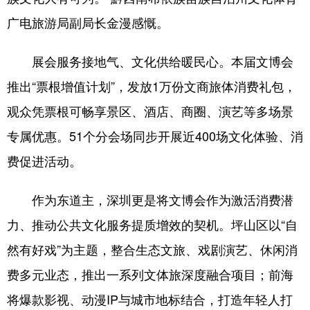
广电旅游局副局长金漫感慨。
展会服务接地气、文化供给暖民心。本届文博会
推出“票根增值计划”，发放1万份文商旅体消费礼包，
观众凭票根可畅享景区、酒店、商圈、演艺等多场景
专属优惠。51个分会场同步开展近400场文化体验、消
费促进活动。
作为东道主，深圳更是将文博会作为激活消费潜
力、推动公共文化服务提质增效的契机。坪山区以“自
然有好戏”为主题，整合生态文旅、戏剧演艺、休闲消
费多元业态，推出一系列文体旅深度融合项目；前海
将爆款影视、动漫IP与城市地标结合，打造年轻人打