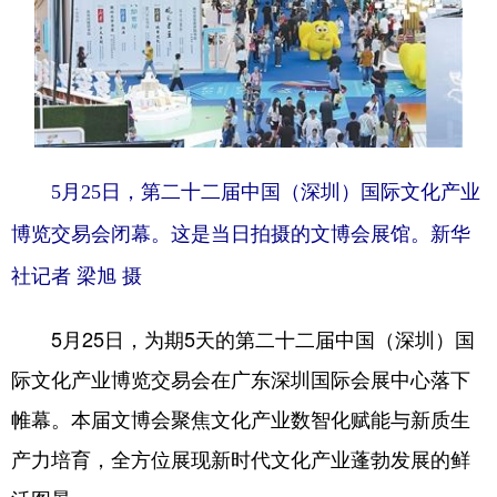
5月25日，第二十二届中国（深圳）国际文化产业
博览交易会闭幕。这是当日拍摄的文博会展馆。新华
社记者 梁旭 摄
5月25日，为期5天的第二十二届中国（深圳）国
际文化产业博览交易会在广东深圳国际会展中心落下
帷幕。本届文博会聚焦文化产业数智化赋能与新质生
产力培育，全方位展现新时代文化产业蓬勃发展的鲜