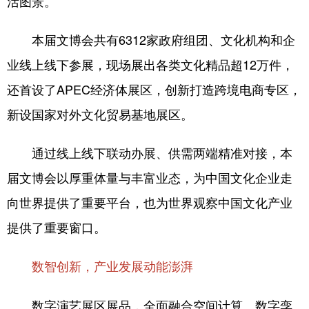
活图景。
本届文博会共有6312家政府组团、文化机构和企
业线上线下参展，现场展出各类文化精品超12万件，
还首设了APEC经济体展区，创新打造跨境电商专区，
新设国家对外文化贸易基地展区。
通过线上线下联动办展、供需两端精准对接，本
届文博会以厚重体量与丰富业态，为中国文化企业走
向世界提供了重要平台，也为世界观察中国文化产业
提供了重要窗口。
数智创新，产业发展动能澎湃
数字演艺展区展品，全面融合空间计算、数字孪