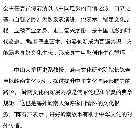
会主任委员傅若清以《中国电影的自信之源、自立之
基与自强之路》为题发表演讲。他表示，锚定文化之
根、立稳产业之身、走出复兴之路，是中国电影的时
代命题。“唯有尊重艺术、包容创新成为普遍共识，方
能涵养良好文化生态，形成良性电影创作生产循环。”
中山大学历史系教授、岭南文化研究院院长陈春
声以岭南文化为例，探讨提升中华文化国际影响力的
路径。“岭南文化的深层内核是儒家伦理和华夏的典章
规矩，这也是海外岭南人深厚家国情怀的文化根
源。”陈春声表示，讲好岭南故事有助于中华文化的对
外传播。