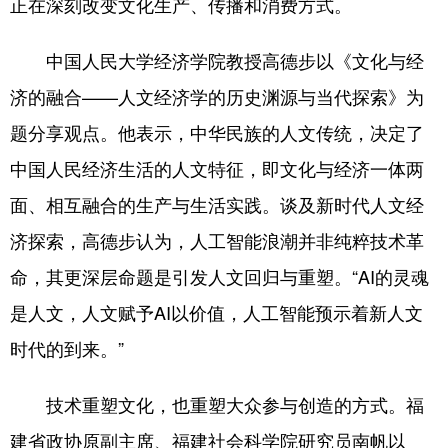
正在深刻改变文化生产、传播和消费方式。
中国人民大学经济学院教授高德步以《文化与经
济的融合——人文经济学的历史渊源与当代探索》为
题分享观点。他表示，中华民族的人文传统，决定了
中国人民经济生活的人文特征，即文化与经济一体两
面、相互融合的生产与生活实践。谈及新时代人文经
济探索，高德步认为，人工智能浪潮并非纯粹技术革
命，其更深层命题是引发人文回归与重塑。“AI的灵魂
是人文，人文赋予AI以价值，人工智能预示着新人文
时代的到来。”
技术重塑文化，也重塑大众参与创造的方式。福
建省政协原副主席、福建社会科学院研究员南帆以