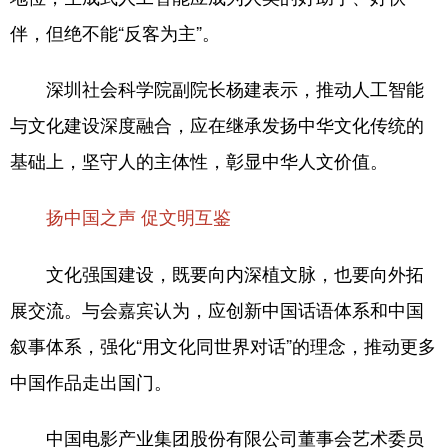
伴，但绝不能“反客为主”。
深圳社会科学院副院长杨建表示，推动人工智能
与文化建设深度融合，应在继承发扬中华文化传统的
基础上，坚守人的主体性，彰显中华人文价值。
扬中国之声 促文明互鉴
文化强国建设，既要向内深植文脉，也要向外拓
展交流。与会嘉宾认为，应创新中国话语体系和中国
叙事体系，强化“用文化同世界对话”的理念，推动更多
中国作品走出国门。
中国电影产业集团股份有限公司董事会艺术委员