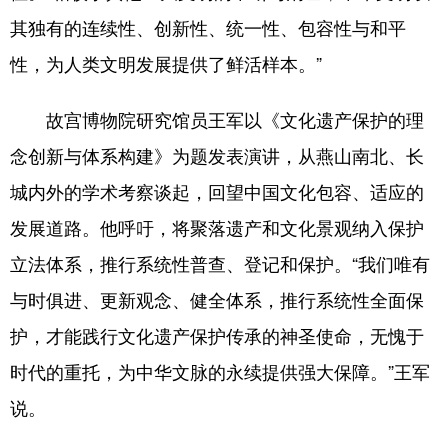
其独有的连续性、创新性、统一性、包容性与和平
性，为人类文明发展提供了鲜活样本。”
故宫博物院研究馆员王军以《文化遗产保护的理
念创新与体系构建》为题发表演讲，从燕山南北、长
城内外的学术考察谈起，回望中国文化包容、适应的
发展道路。他呼吁，将聚落遗产和文化景观纳入保护
立法体系，推行系统性普查、登记和保护。“我们唯有
与时俱进、更新观念、健全体系，推行系统性全面保
护，才能践行文化遗产保护传承的神圣使命，无愧于
时代的重托，为中华文脉的永续提供强大保障。”王军
说。