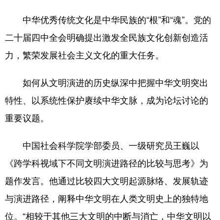
中华优秀传统文化是中华民族的“根”和“魂”。党的
二十届四中全会明确提出激发全民族文化创新创造活
力，繁荣发展社会主义文化的重大任务。
如何从文明演进的历史纵深中把握中华文明突出
特性、以系统性保护赓续中华文脉，成为论坛讨论的
重要议题。
中国社会科学院学部委员、一级研究员王巍以
《跨学科视域下不同文明演进路径的比较与思考》为
题作发言。他通过比较四大文明起源脉络、发展轨迹
与演进路径，阐释中华文明在人类文明史上的独特地
位。“相较于其他三大文明的中断与消亡，中华文明以