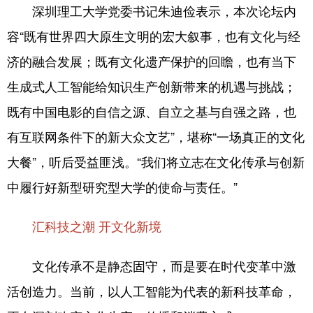
深圳理工大学党委书记朱迪俭表示，本次论坛内
容“既有世界四大原生文明的宏大叙事，也有文化与经
济的融合发展；既有文化遗产保护的回瞻，也有当下
生成式人工智能给知识生产创新带来的机遇与挑战；
既有中国电影的自信之源、自立之基与自强之路，也
有互联网条件下的新大众文艺”，堪称“一场真正的文化
大餐”，听后受益匪浅。“我们将立志在文化传承与创新
中履行好新型研究型大学的使命与责任。”
汇科技之潮 开文化新境
文化传承不是静态固守，而是要在时代变革中激
活创造力。当前，以人工智能为代表的新科技革命，