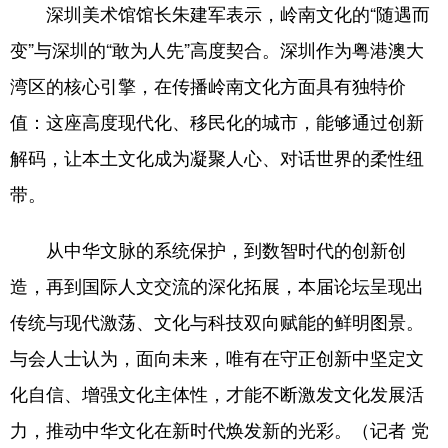
深圳美术馆馆长朱建军表示，岭南文化的“随遇而
变”与深圳的“敢为人先”高度契合。深圳作为粤港澳大
湾区的核心引擎，在传播岭南文化方面具有独特价
值：这座高度现代化、移民化的城市，能够通过创新
解码，让本土文化成为凝聚人心、对话世界的柔性纽
带。
从中华文脉的系统保护，到数智时代的创新创
造，再到国际人文交流的深化拓展，本届论坛呈现出
传统与现代激荡、文化与科技双向赋能的鲜明图景。
与会人士认为，面向未来，唯有在守正创新中坚定文
化自信、增强文化主体性，才能不断激发文化发展活
力，推动中华文化在新时代焕发新的光彩。（记者 党