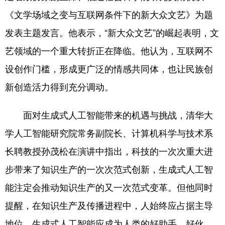
《文学场域之变与互联网条件下的新大众文艺》为题
发表主题发言。他表示，“新大众文艺”的崛起表明，文
艺领域的一个重大转折正在降临。他认为，互联网不
设创作门槛，形成更广泛的情感共同体，也让民族创
新创造活力得到充分调动。
面对生成式人工智能带来的机遇与挑战，清华大
学人工智能研究院常务副院长、计算机科学与技术系
长聘教授孙茂松在演讲中指出，科技的一次次重大进
步带来了知识生产的一次次范式创新，生成式人工智
能注定会推动知识生产的又一次范式变革。但他同时
提醒，在知识生产及传播进程中，人始终应占据主导
地位，生成式人工智能应成为人类的好助手、好伙