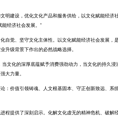
明建设，优化文化产品和服务供给，以文化赋能经济社
赋能经济社会发展。”
自觉、坚守文化主体性。以文化赋能经济社会发展，是
产业升级背景下作出的必然战略选择。
，当文化的深厚底蕴赋予消费强劲动力，当文化的持久浸
入强大力量。
：价值引领铸魂、人文根基固本、守正创新致远、系统
。
程提供了深刻启示。化解文化虚无的精神危机、破解经