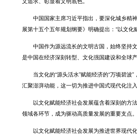
文追求、彰显着文明底色。
中国国家主席习近平指出，要深化城乡精神文
展第十五个五年规划纲要》明确提出：“以文化
中国作为源远流长的文明古国，始终坚持文化
是中国在经济深刻转型、文化强国建设和全球
当文化的“源头活水”赋能经济的“万顷碧波”
汇聚澎湃动能，这一切为推进中国式现代化注
以文化赋能经济社会发展蕴含着深刻的方法论
领域各环节，成为驱动高质量发展的重要支点
以文化赋能经济社会发展为推进世界现代化进