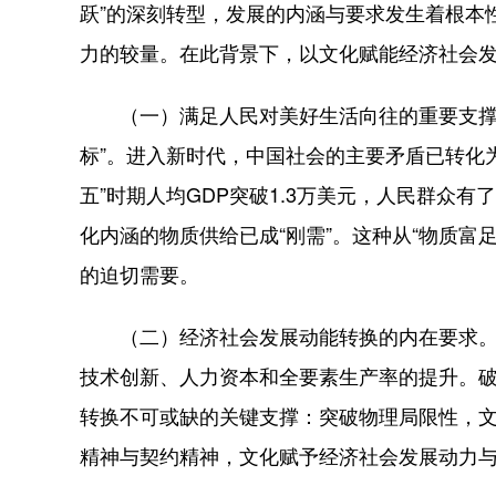
跃”的深刻转型，发展的内涵与要求发生着根本
力的较量。在此背景下，以文化赋能经济社会
（一）满足人民对美好生活向往的重要支撑。
标”。进入新时代，中国社会的主要矛盾已转化
五”时期人均GDP突破1.3万美元，人民群
化内涵的物质供给已成“刚需”。这种从“物质富
的迫切需要。
（二）经济社会发展动能转换的内在要求。“
技术创新、人力资本和全要素生产率的提升。
转换不可或缺的关键支撑：突破物理局限性，
精神与契约精神，文化赋予经济社会发展动力