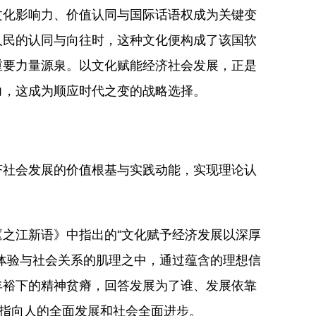
化影响力、价值认同与国际话语权成为关键变
人民的认同与向往时，这种文化便构成了该国软
重要力量源泉。以文化赋能经济社会发展，正是
力，这成为顺应时代之变的战略选择。
社会发展的价值根基与实践动能，实现理论认
之江新语》中指出的“文化赋予经济发展以深厚
体验与社会关系的肌理之中，通过蕴含的理想信
丰裕下的精神贫瘠，回答发展为了谁、发展依靠
，指向人的全面发展和社会全面进步。