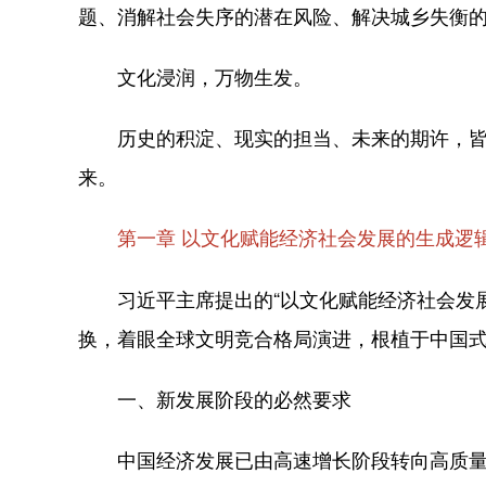
题、消解社会失序的潜在风险、解决城乡失衡
文化浸润，万物生发。
历史的积淀、现实的担当、未来的期许，皆汇
来。
第一章 以文化赋能经济社会发展的生成逻
习近平主席提出的“以文化赋能经济社会发展
换，着眼全球文明竞合格局演进，根植于中国
一、新发展阶段的必然要求
中国经济发展已由高速增长阶段转向高质量发