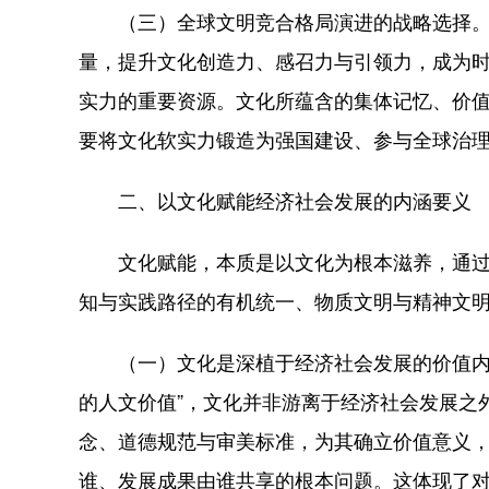
（三）全球文明竞合格局演进的战略选择。当
量，提升文化创造力、感召力与引领力，成为
实力的重要资源。文化所蕴含的集体记忆、价
要将文化软实力锻造为强国建设、参与全球治
二、以文化赋能经济社会发展的内涵要义
文化赋能，本质是以文化为根本滋养，通过与
知与实践路径的有机统一、物质文明与精神文
（一）文化是深植于经济社会发展的价值内核
的人文价值”，文化并非游离于经济社会发展之
念、道德规范与审美标准，为其确立价值意义
谁、发展成果由谁共享的根本问题。这体现了对