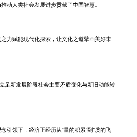
为推动人类社会发展进步贡献了中国智慧。
之力赋能现代化探索，让文化之道擘画美好未
立足新发展阶段社会主要矛盾变化与新旧动能转
。
引领下，经济正经历从“量的积累”到“质的飞