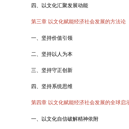
四、以文化汇聚发展动能
第三章 以文化赋能经济社会发展的方法论
一、坚持价值引领
二、坚持以人为本
三、坚持守正创新
四、坚持系统思维
第四章 以文化赋能经济社会发展的全球启
一、以文化自信破解精神依附