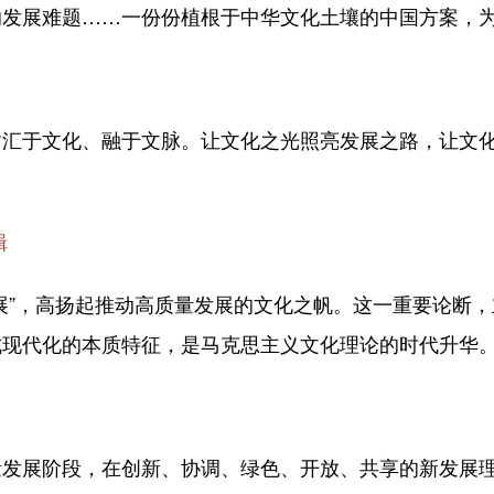
的发展难题……一份份植根于中华文化土壤的中国方案，
于文化、融于文脉。让文化之光照亮发展之路，让文化
辑
”，高扬起推动高质量发展的文化之帆。这一重要论断，
式现代化的本质特征，是马克思主义文化理论的时代升华
展阶段，在创新、协调、绿色、开放、共享的新发展理念