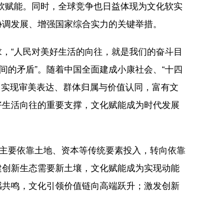
软赋能。同时，全球竞争也日益体现为文化软实
协调发展、增强国家综合实力的关键举措。
，“人民对美好生活的向往，就是我们的奋斗目
间的矛盾”。随着中国全面建成小康社会、“十四
活中实现审美表达、群体归属与价值认同，富有文
美好生活向往的重要支撑，文化赋能成为时代发展
主要依靠土地、资本等传统要素投入，转向依靠
建创新生态需要新土壤，文化赋能成为实现动能
感共鸣，文化引领价值链向高端跃升；激发创新