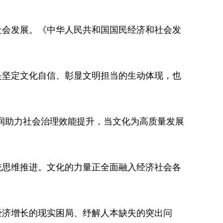
会发展。《中华人民共和国国民经济和社会发
坚定文化自信、彰显文明担当的生动体现，也
润助力社会治理效能提升，当文化为高质量发展
思维推进。文化的力量正全面融入经济社会各
济增长的现实困局、纾解人本缺失的突出问