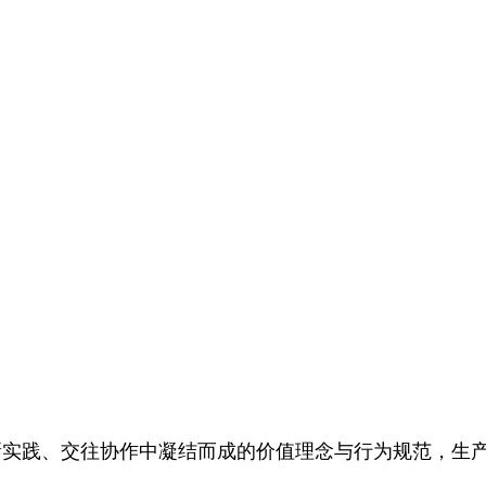
践、交往协作中凝结而成的价值理念与行为规范，生产