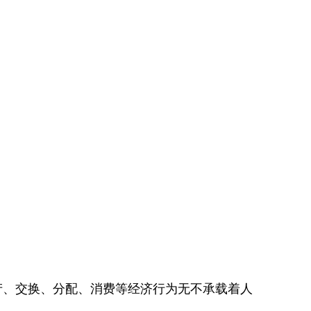
、交换、分配、消费等经济行为无不承载着人