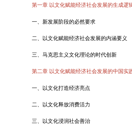
第一章 以文化赋能经济社会发展的生成逻
一、新发展阶段的必然要求
二、以文化赋能经济社会发展的内涵要义
三、马克思主义文化理论的时代创新
第二章 以文化赋能经济社会发展的中国实
一、以文化打造经济亮点
二、以文化释放消费活力
三、以文化浸润社会善治