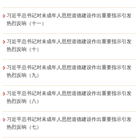
习近平总书记对未成年人思想道德建设作出重要指示引发
热烈反响（十一）
习近平总书记对未成年人思想道德建设作出重要指示引发
热烈反响（十）
习近平总书记对未成年人思想道德建设作出重要指示引发
热烈反响（九）
习近平总书记对未成年人思想道德建设作出重要指示引发
热烈反响（八）
习近平总书记对未成年人思想道德建设作出重要指示引发
热烈反响（七）