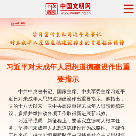
头条
·
要闻
思想理论
工作动态
权威发布
资讯联播
地方交流
文明培育
文明实践
文明创建
文明之光
文明影音
文明矩阵
习近平对未成年人思想道德建设作出重
要指示
中共中央总书记、国家主席、中央军委主席习近平
近日对未成年人思想道德建设作出重要指示。他指出，
党的十八大以来，党中央高度重视未成年人思想道德建
设，多措并举推动各项工作取得新进展新成效。
习近平强调，新征程上，要落实立德树人根本任
务，坚持把未成年人思想道德建设作为战略性、基础性
工作来抓，持之以恒用新时代中国特色社会主义思想培