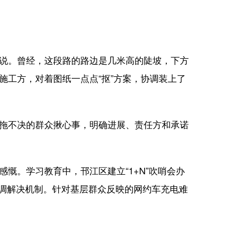
说。曾经，这段路的路边是几米高的陡坡，下方
施工方，对着图纸一点点“抠”方案，协调装上了
拖不决的群众揪心事，明确进展、责任方和承诺
。学习教育中，邗江区建立“1+N”吹哨会办
协调解决机制。针对基层群众反映的网约车充电难