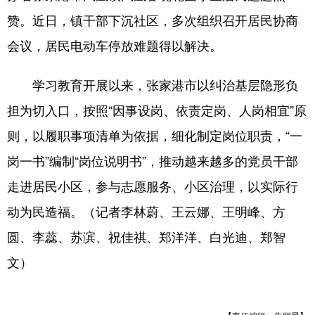
赞。近日，镇干部下沉社区，多次组织召开居民协商
会议，居民电动车停放难题得以解决。
学习教育开展以来，张家港市以纠治基层隐形负
担为切入口，按照“因事设岗、依责定岗、人岗相宜”原
则，以履职事项清单为依据，细化制定岗位职责，“一
岗一书”编制“岗位说明书”，推动越来越多的党员干部
走进居民小区，参与志愿服务、小区治理，以实际行
动为民造福。（记者李林蔚、王云娜、王明峰、方
圆、李蕊、苏滨、祝佳祺、郑洋洋、白光迪、郑智
文）