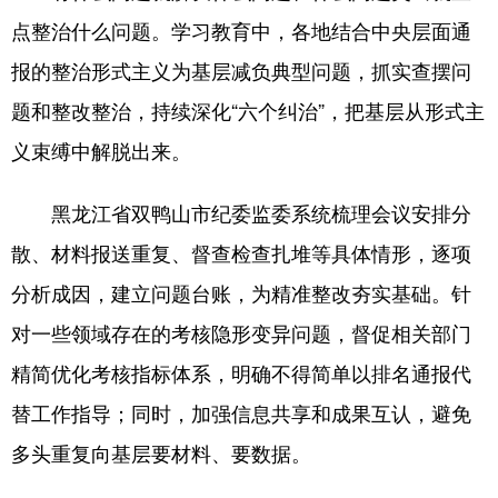
点整治什么问题。学习教育中，各地结合中央层面通
报的整治形式主义为基层减负典型问题，抓实查摆问
题和整改整治，持续深化“六个纠治”，把基层从形式主
义束缚中解脱出来。
黑龙江省双鸭山市纪委监委系统梳理会议安排分
散、材料报送重复、督查检查扎堆等具体情形，逐项
分析成因，建立问题台账，为精准整改夯实基础。针
对一些领域存在的考核隐形变异问题，督促相关部门
精简优化考核指标体系，明确不得简单以排名通报代
替工作指导；同时，加强信息共享和成果互认，避免
多头重复向基层要材料、要数据。