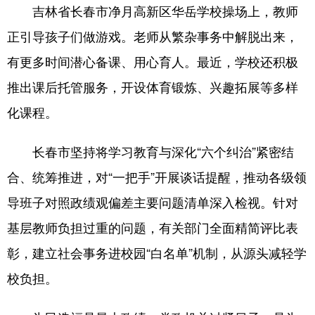
吉林省长春市净月高新区华岳学校操场上，教师
正引导孩子们做游戏。老师从繁杂事务中解脱出来，
有更多时间潜心备课、用心育人。最近，学校还积极
推出课后托管服务，开设体育锻炼、兴趣拓展等多样
化课程。
长春市坚持将学习教育与深化“六个纠治”紧密结
合、统筹推进，对“一把手”开展谈话提醒，推动各级领
导班子对照政绩观偏差主要问题清单深入检视。针对
基层教师负担过重的问题，有关部门全面精简评比表
彰，建立社会事务进校园“白名单”机制，从源头减轻学
校负担。