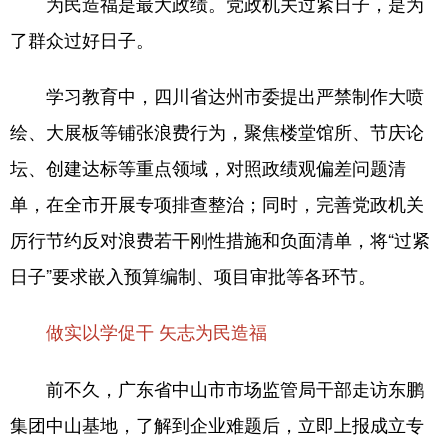
为民造福是最大政绩。党政机关过紧日子，是为
了群众过好日子。
学习教育中，四川省达州市委提出严禁制作大喷
绘、大展板等铺张浪费行为，聚焦楼堂馆所、节庆论
坛、创建达标等重点领域，对照政绩观偏差问题清
单，在全市开展专项排查整治；同时，完善党政机关
厉行节约反对浪费若干刚性措施和负面清单，将“过紧
日子”要求嵌入预算编制、项目审批等各环节。
做实以学促干 矢志为民造福
前不久，广东省中山市市场监管局干部走访东鹏
集团中山基地，了解到企业难题后，立即上报成立专