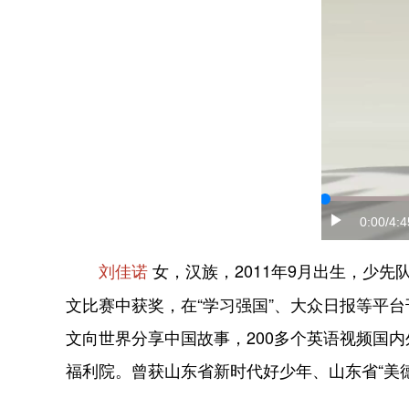
0:00
/4:4
女，汉族，2011年9月出生，少
刘佳诺
文比赛中获奖，在“学习强国”、大众日报等平台
文向世界分享中国故事，200多个英语视频国
福利院。曾获山东省新时代好少年、山东省“美德