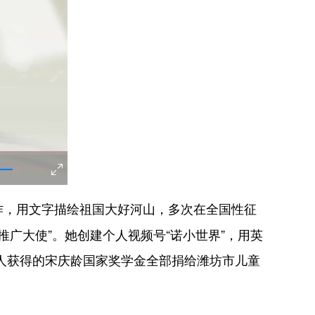
作，用文字描绘祖国大好河山，多次在全国性征
推广大使”。她创建个人视频号“诺小世界”，用英
个人获得的宋庆龄国家奖学金全部捐给潍坊市儿童