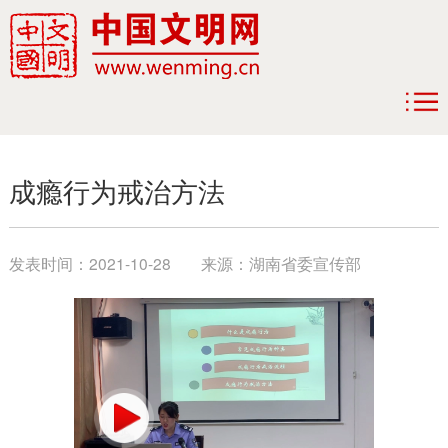
成瘾行为戒治方法
发表时间：
2021-10-28
来源：
湖南省委宣传部