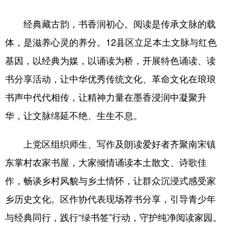
经典藏古韵，书香润初心。阅读是传承文脉的载
体，是滋养心灵的养分。12县区立足本土文脉与红色
基因，以经典为媒，以诵读为桥，开展特色诵读、读
书分享活动，让中华优秀传统文化、革命文化在琅琅
书声中代代相传，让精神力量在墨香浸润中凝聚升
华，让文脉绵延不绝、生生不息。
上党区组织师生、写作及朗读爱好者齐聚南宋镇
东掌村农家书屋，大家倾情诵读本土散文、诗歌佳
作，畅谈乡村风貌与乡土情怀，让群众沉浸式感受家
乡历史文化。区作协代表现场荐书分享，引导青少年
与经典同行，践行“绿书签”行动，守护纯净阅读家园。