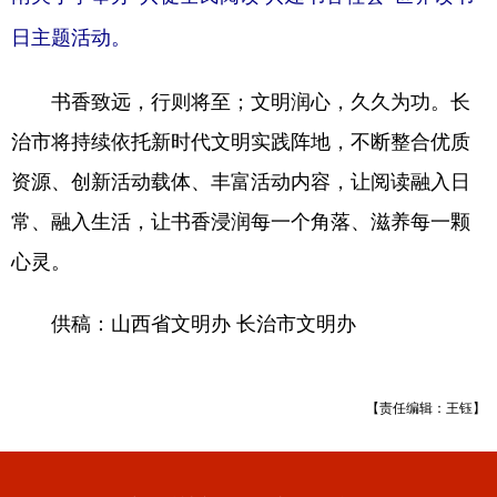
日主题活动。
书香致远，行则将至；文明润心，久久为功。长
治市将持续依托新时代文明实践阵地，不断整合优质
资源、创新活动载体、丰富活动内容，让阅读融入日
常、融入生活，让书香浸润每一个角落、滋养每一颗
心灵。
供稿：山西省文明办 长治市文明办
【责任编辑：王钰】