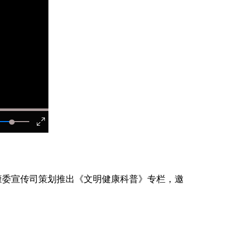
康委宣传司策划推出《文明健康科普》专栏，邀