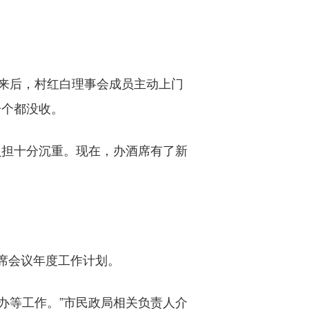
来后，村红白理事会成员主动上门
一个都没收。
担十分沉重。现在，办酒席有了新
席会议年度工作计划。
办等工作。”市民政局相关负责人介