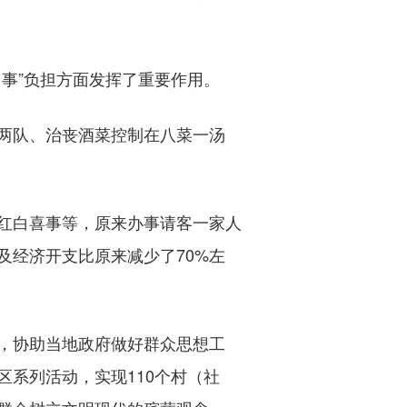
事”负担方面发挥了重要作用。
两队、治丧酒菜控制在八菜一汤
红白喜事等，原来办事请客一家人
及经济开支比原来减少了70%左
，协助当地政府做好群众思想工
系列活动，实现110个村（社