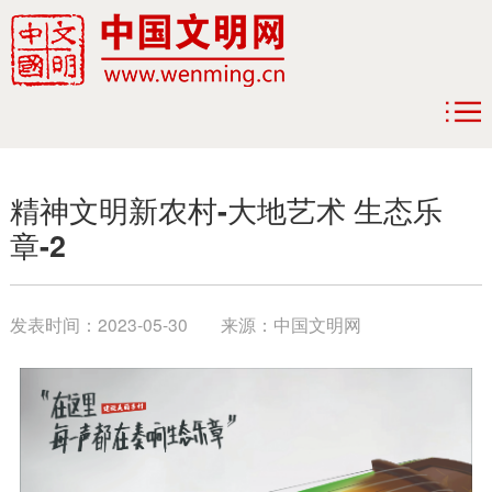
精神文明新农村-大地艺术 生态乐
章-2
发表时间：
2023-05-30
来源：
中国文明网