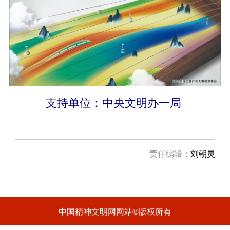
支持单位：中央文明办一局
责任编辑：
刘朝灵
中国精神文明网网站©版权所有