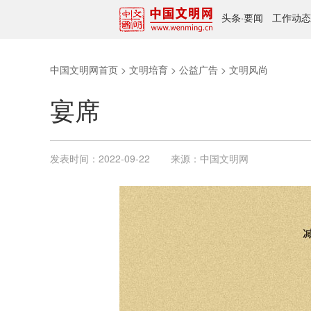
头条
·
要闻
工作动态
中国文明网首页
>
文明培育
>
公益广告
>
文明风尚
宴席
发表时间：
2022-09-22
来源：
中国文明网