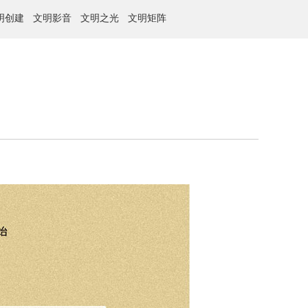
明创建
文明影音
文明之光
文明矩阵