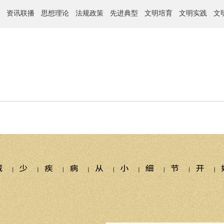
资讯联播
思想理论
法规政策
先进典型
文明培育
文明实践
文