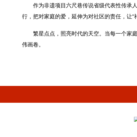
作为非遗项目六尺巷传说省级代表性传承人，
行，把对家庭的爱，延伸为对社区的责任，让“
繁星点点，照亮时代的天空。当每一个家庭都
伟画卷。