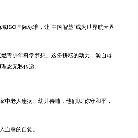
SO国际标准，让“中国智慧”成为世界航天界
燃青少年科学梦想。这份耕耘的动力，源自母
和理念无私传递。
家中老人患病、幼儿待哺，他们以“你守和平，
入血脉的自觉。