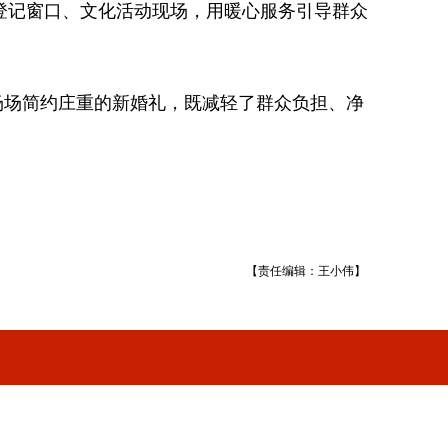
姻登记窗口、文化活动现场，用暖心服务引导群众
场场简约庄重的新婚礼，既减轻了群众负担、净
【责任编辑：王小伟】
1