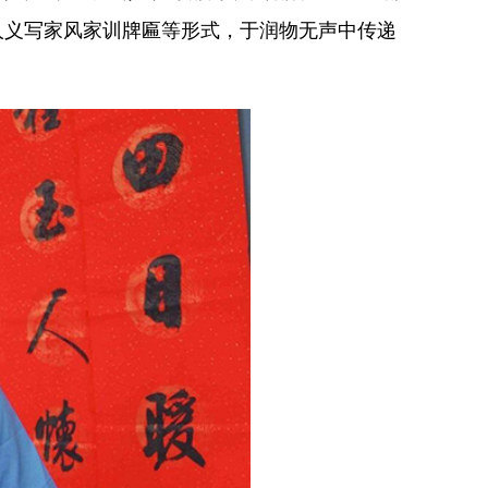
人义写家风家训牌匾等形式，于润物无声中传递