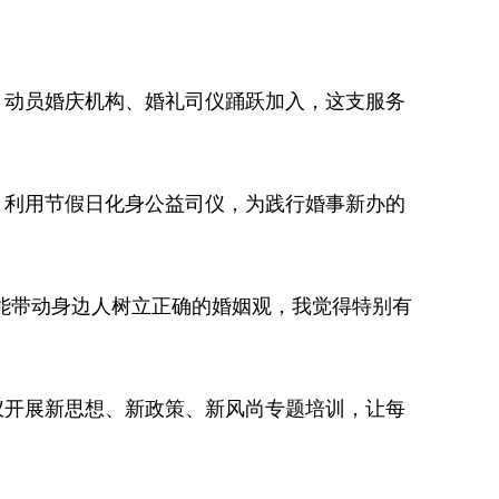
，动员婚庆机构、婚礼司仪踊跃加入，这支服务
，利用节假日化身公益司仪，为践行婚事新办的
能带动身边人树立正确的婚姻观，我觉得特别有
仪开展新思想、新政策、新风尚专题培训，让每