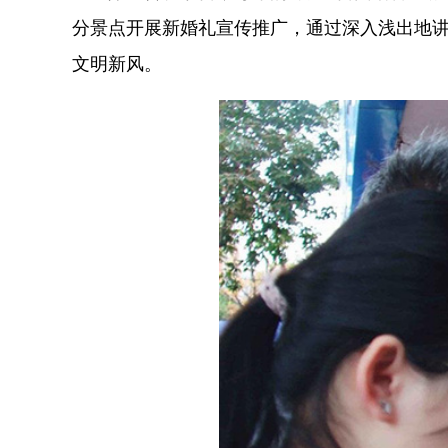
分景点开展新婚礼宣传推广，通过深入浅出地
文明新风。