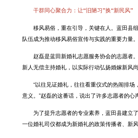
干群同心聚合力：让“旧陋习”换“新民风”
移风易俗，重在引导，关键在人。蓝田县
队伍成为推动移风易俗宣传与实践的重要力量
赵磊是蓝田新婚礼志愿服务协会的志愿者
新人无偿主持婚礼，以实际行动弘扬婚嫁新风
“以往见证婚礼，往往看重仪式的热闹排场
意义。”赵磊的这番话，说出了许多志愿者的心
为了提升志愿者的专业素养，蓝田县建立
一位婚礼司仪都成为新婚礼的政策传播者、新