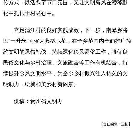
传方式，既活跃了节日氛围，又让文明新风在潜移默
化中扎根于村民心中。
立足清江村的良好实践成效，下一步，南皋乡将
以“一升米”习俗为典型示范，在全乡范围内全面推广简
约文明的风俗礼仪，持续深化移风易俗工作，将优良
民俗文化与乡村治理、文旅融合等工作有机结合，持
续提升乡风文明水平，为全乡乡村振兴注入持久的文
明动力，绘就和美乡村新图景。
供稿：贵州省文明办
【责任编辑：王楠】