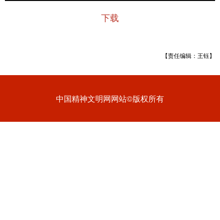
下载
【责任编辑：王钰】
中国精神文明网网站©版权所有