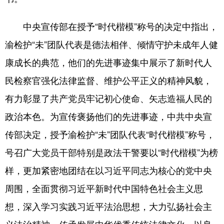
中央宣传部在授予“时代楷模”称号的决定中指出，
渝检护“未”团队代表是德法相伴、倾情守护未成年人健
康成长的典范，他们的先进事迹集中展示了新时代人
民检察官强化法律监督、维护公平正义的精神风貌，
有力彰显了共产党员牢记初心使命、矢志造福人民的
政治本色。为宣传褒扬他们的先进事迹，中共中央宣
传部决定，授予渝检护“未”团队代表“时代楷模”称号，
号召广大党员干部特别是政法干警要以“时代楷模”为榜
样，更加紧密地团结在以习近平同志为核心的党中央
周围，全面贯彻习近平新时代中国特色社会主义思
想，深入学习实践习近平法治思想，大力弘扬社会主
义法治精神，传承发展中华优秀传统法律文化，以良