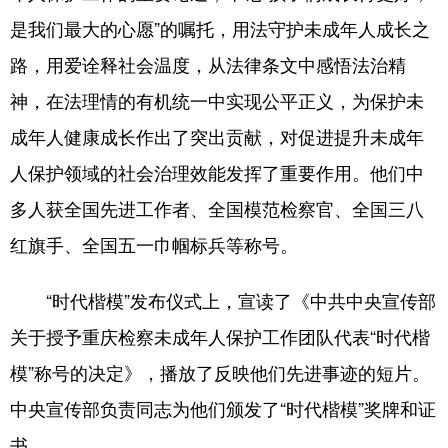
是我们最大的心愿”的嘱托，用法守护未成年人成长之
路，用爱诠释社会温度，从法律条文中感悟法治精
神，在法理情的有机统一中实现公平正义，为保护未
成年人健康成长作出了突出贡献，对促进提升未成年
人保护领域的社会治理效能发挥了重要作用。他们中
多人获全国先进工作者、全国模范检察官、全国三八
红旗手、全国五一巾帼标兵等称号。
“时代楷模”发布仪式上，宣读了《中共中央宣传部
关于授予重庆检察未成年人保护工作团队代表“时代楷
模”称号的决定》，播放了反映他们先进事迹的短片。
中央宣传部负责同志为他们颁发了“时代楷模”奖牌和证
书。