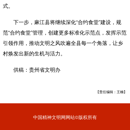
式。
下一步，麻江县将继续深化“合约食堂”建设，规
范“合约食堂”管理，创建更多标准化示范点，发挥示范
引领作用，推动文明之风吹遍全县每一个角落，让乡
村焕发出新的生机与活力。
供稿：贵州省文明办
【责任编辑：王楠】
中国精神文明网网站©版权所有