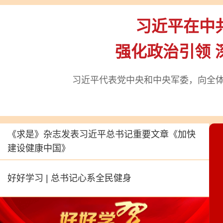
习近平在中
强化政治引领 
习近平代表党中央和中央军委，向全
《求是》杂志发表习近平总书记重要文章
《加快
建设健康中国》
好好学习 | 总书记心系全民健身