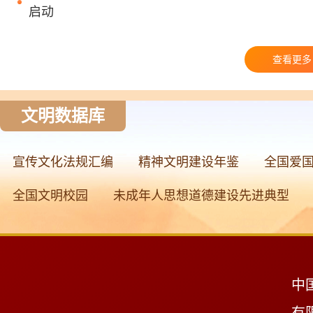
启动
查看更多
文明数据库
宣传文化法规汇编
精神文明建设年鉴
全国爱
全国文明校园
未成年人思想道德建设先进典型
中