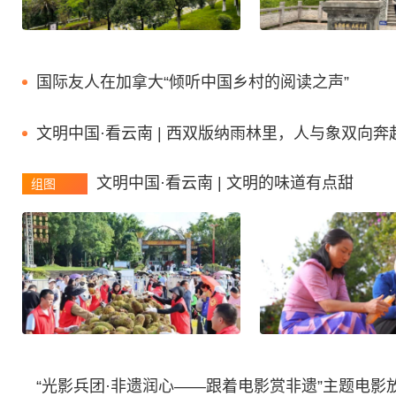
国际友人在加拿大“倾听中国乡村的阅读之声”
文明中国·看云南 | 西双版纳雨林里，人与象双向奔
文明中国·看云南 | 文明的味道有点甜
组图
“光影兵团·非遗润心——跟着电影赏非遗”主题电影