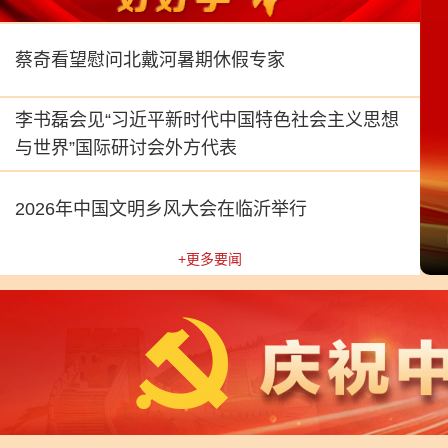
蔡奇看望慰问北戴河暑期休假专家
李书磊会见“习近平新时代中国特色社会主义思想
与世界”国际研讨会外方代表
2026年中国文明乡风大会在临沂举行
能全球治理高级别会议开幕式并发表主旨讲话
+更多要闻