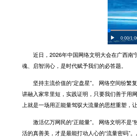
0:00
/1:0
近日，2026年中国网络文明大会在广西
魂、启智润心，是时代赋予我们的必答题。
坚持主流价值的“定盘星”。 网络空间纷繁
讲融入家常里短，实践证明，只要我们善于用网
上就是一场用正能量驾驭大流量的思想重塑，让
激活亿万网民的“正能量”。 网络文明不是
活的真善美，才是最能打动人心的“流量密码”。