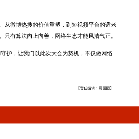
手。从微博热搜的价值重塑，到短视频平台的适老
展。只有算法向上向善，网络生态才能风清气正。
和守护，让我们以此次大会为契机，不仅做网络
【责任编辑：贾园园】
1